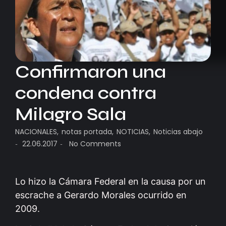
Confirmaron una
condena contra
Milagro Sala
NACIONALES
,
notas portada
,
NOTICIAS
,
Noticias abajo
22.06.2017
No Comments
-
-
Lo hizo la Cámara Federal en la causa por un
escrache a Gerardo Morales ocurrido en
2009.