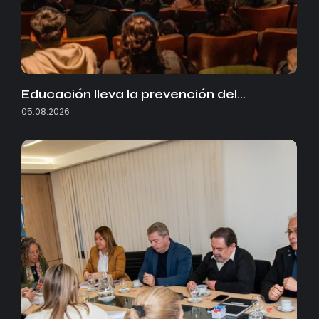
Educación lleva la prevención del…
05.08.2026