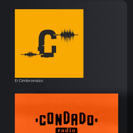
El Cimbronazo