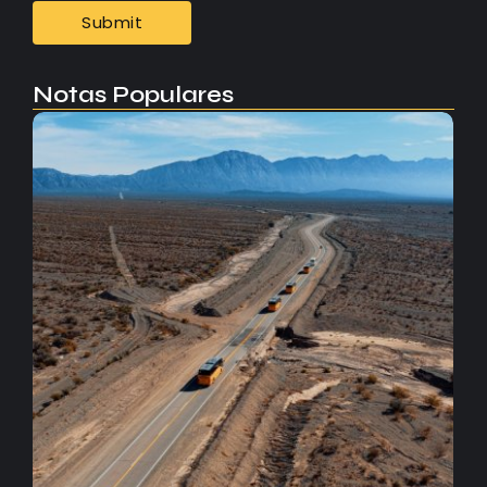
Notas Populares