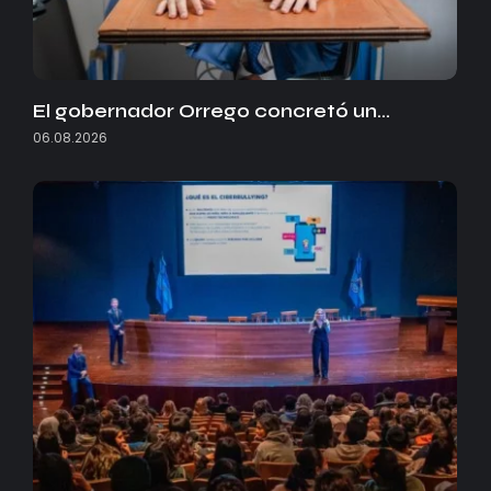
El gobernador Orrego concretó un…
06.08.2026