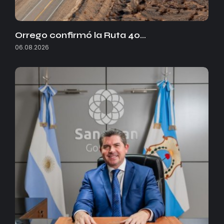
Orrego confirmó la Ruta 40…
06.08.2026