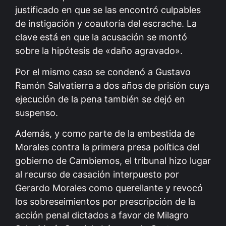
justificado en que se las encontró culpables
de instigación y coautoría del escrache. La
clave está en que la acusación se montó
sobre la hipótesis de «daño agravado».
Por el mismo caso se condenó a Gustavo
Ramón Salvatierra a dos años de prisión cuya
ejecución de la pena también se dejó en
suspenso.
Además, y como parte de la embestida de
Morales contra la primera presa política del
gobierno de Cambiemos, el tribunal hizo lugar
al recurso de casación interpuesto por
Gerardo Morales como querellante y revocó
los sobreseimientos por prescripción de la
acción penal dictados a favor de Milagro