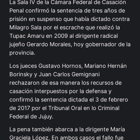
La Sala IV de la Cámara Federal de Casación
Penal confirmó la sentencia de tres años de
prisión en suspenso que había dictado contra
Milagro Sala por el escrache que realizó la
Tupac Amaru en 2009 al dirigente radical
jujeño Gerardo Morales, hoy gobernador de la
provincia.
Los jueces Gustavo Hornos, Mariano Hernán
Borinsky y Juan Carlos Gemignani
rechazaron de esa manera los recursos de
casación interpuestos por la defensa y
confirmó la sentencia dictada el 3 de febrero
de 2017 por el Tribunal Oral en lo Criminal
Federal de Jujuy.
La pena también abarca a la dirigente María
Graciela López. En ambos casos el fallo fue