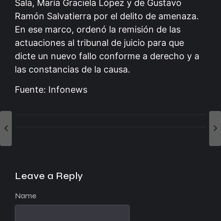
Sala, María Graciela López y de Gustavo
Ramón Salvatierra por el delito de amenaza.
En ese marco, ordenó la remisión de las
actuaciones al tribunal de juicio para que
dicte un nuevo fallo conforme a derecho y a
las constancias de la causa.
Fuente: Infonews
Leave a Reply
Name