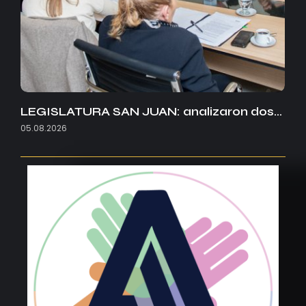
LEGISLATURA SAN JUAN: analizaron dos…
05.08.2026