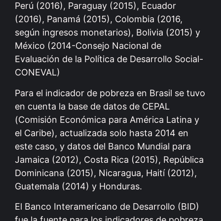
Perú (2016), Paraguay (2015), Ecuador
(2016), Panamá (2015), Colombia (2016,
según ingresos monetarios), Bolivia (2015) y
México (2014-Consejo Nacional de
Evaluación de la Política de Desarrollo Social-
CONEVAL)
Para el indicador de pobreza en Brasil se tuvo
en cuenta la base de datos de CEPAL
(Comisión Económica para América Latina y
el Caribe), actualizada solo hasta 2014 en
este caso, y datos del Banco Mundial para
Jamaica (2012), Costa Rica (2015), República
Dominicana (2015), Nicaragua, Haití (2012),
Guatemala (2014) y Honduras.
El Banco Interamericano de Desarrollo (BID)
fue la fuente para los indicadores de pobreza