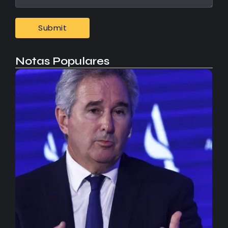
Notas Populares