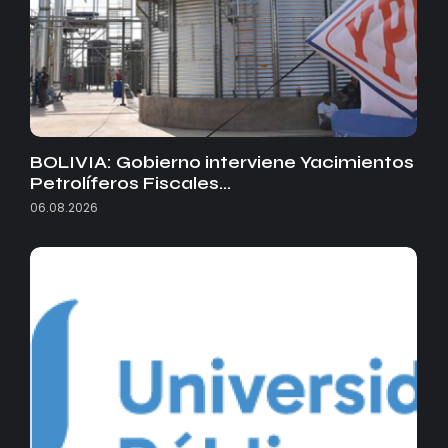
BOLIVIA: Gobierno interviene Yacimientos
Petrolíferos Fiscales…
06.08.2026