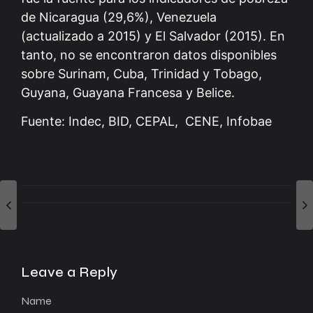
de Nicaragua (29,6%), Venezuela
(actualizado a 2015) y El Salvador (2015). En
tanto, no se encontraron datos disponibles
sobre Surinam, Cuba, Trinidad y Tobago,
Guyana, Guayana Francesa y Belice.
Fuente: Indec, BID, CEPAL, CENE, Infobae
Leave a Reply
Name