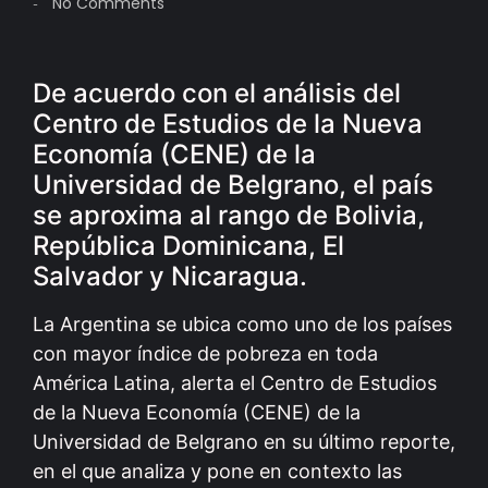
No Comments
-
De acuerdo con el análisis del
Centro de Estudios de la Nueva
Economía (CENE) de la
Universidad de Belgrano, el país
se aproxima al rango de Bolivia,
República Dominicana, El
Salvador y Nicaragua.
La Argentina se ubica como uno de los países
con mayor índice de pobreza en toda
América Latina, alerta el Centro de Estudios
de la Nueva Economía (CENE) de la
Universidad de Belgrano en su último reporte,
en el que analiza y pone en contexto las