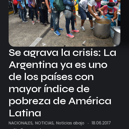
Se agrava la crisis: La
Argentina ya es uno
de los países con
mayor índice de
pobreza de América
Latina
NACIONALES
,
NOTICIAS
,
Noticias abajo
18.06.2017
-