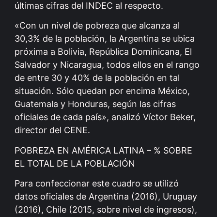
últimas cifras del INDEC al respecto.
«Con un nivel de pobreza que alcanza al
30,3% de la población, la Argentina se ubica
próxima a Bolivia, República Dominicana, El
Salvador y Nicaragua, todos ellos en el rango
de entre 30 y 40% de la población en tal
situación. Sólo quedan por encima México,
Guatemala y Honduras, según las cifras
oficiales de cada país», analizó Víctor Beker,
director del CENE.
POBREZA EN AMÉRICA LATINA – % SOBRE
EL TOTAL DE LA POBLACIÓN
Para confeccionar este cuadro se utilizó
datos oficiales de Argentina (2016), Uruguay
(2016), Chile (2015, sobre nivel de ingresos),