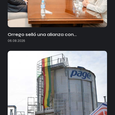
Orrego selló una alianza con…
06.08.2026