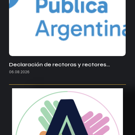
Declaración de rectoras y rectores…
06.08.2026