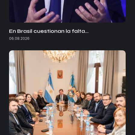
En Brasil cuestionan la falta…
06.08.2026