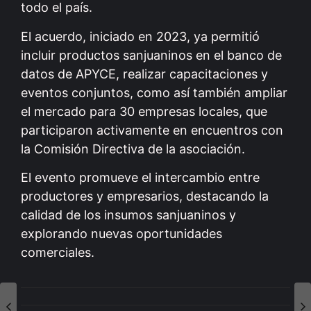
todo el país.
El acuerdo, iniciado en 2023, ya permitió
incluir productos sanjuaninos en el banco de
datos de APYCE, realizar capacitaciones y
eventos conjuntos, como así también ampliar
el mercado para 30 empresas locales, que
participaron activamente en encuentros con
la Comisión Directiva de la asociación.
El evento promueve el intercambio entre
productores y empresarios, destacando la
calidad de los insumos sanjuaninos y
explorando nuevas oportunidades
comerciales.