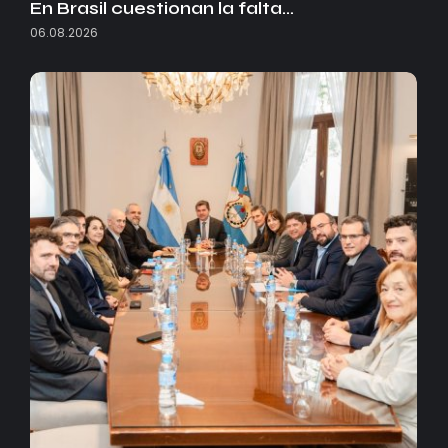
En Brasil cuestionan la falta…
06.08.2026