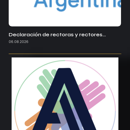
Declaración de rectoras y rectores…
06.08.2026