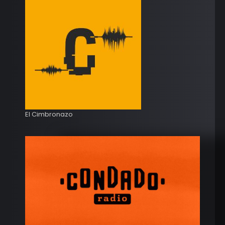
El Cimbronazo