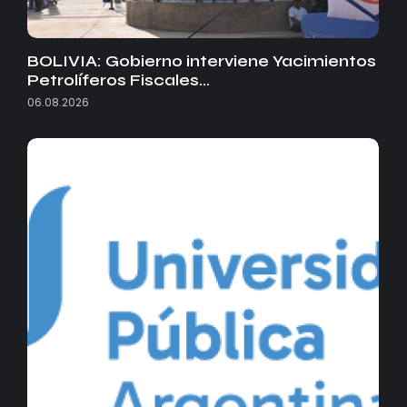
BOLIVIA: Gobierno interviene Yacimientos
Petrolíferos Fiscales…
06.08.2026