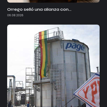
Orrego selló una alianza con…
06.08.2026