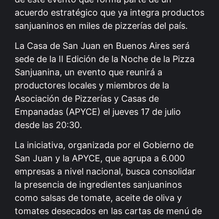
acuerdo estratégico que ya integra productos
sanjuaninos en miles de pizzerías del país.
La Casa de San Juan en Buenos Aires será
sede de la II Edición de la Noche de la Pizza
Sanjuanina, un evento que reunirá a
productores locales y miembros de la
Asociación de Pizzerías y Casas de
Empanadas (APYCE) el jueves 17 de julio
desde las 20:30.
La iniciativa, organizada por el Gobierno de
San Juan y la APYCE, que agrupa a 6.000
empresas a nivel nacional, busca consolidar
la presencia de ingredientes sanjuaninos
como salsas de tomate, aceite de oliva y
tomates desecados en las cartas de menú de