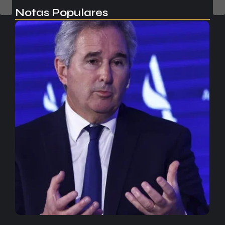
Notas Populares