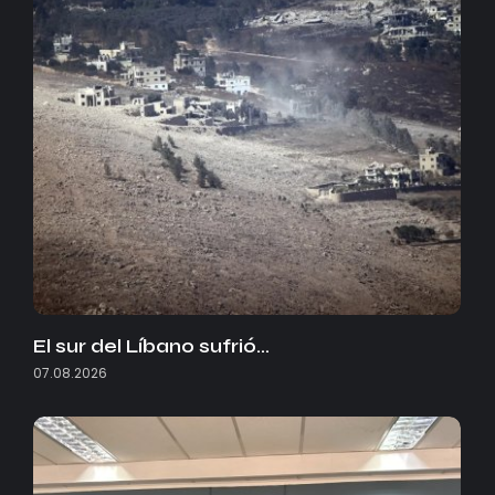
El sur del Líbano sufrió…
07.08.2026