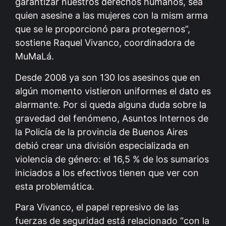
garantizar nuestros derechos humanos, sea
quien asesine a las mujeres con la mism arma
que se le proporcionó para protegernos”,
sostiene Raquel Vivanco, coordinadora de
MuMaLá.
Desde 2008 ya son 130 los asesinos que en
algún momento vistieron uniformes el dato es
alarmante. Por si queda alguna duda sobre la
gravedad del fenómeno, Asuntos Internos de
la Policía de la provincia de Buenos Aires
debió crear una división especializada en
violencia de género: el 16,5 % de los sumarios
iniciados a los efectivos tienen que ver con
esta problemática.
Para Vivanco, el papel represivo de las
fuerzas de seguridad está relacionado “con la