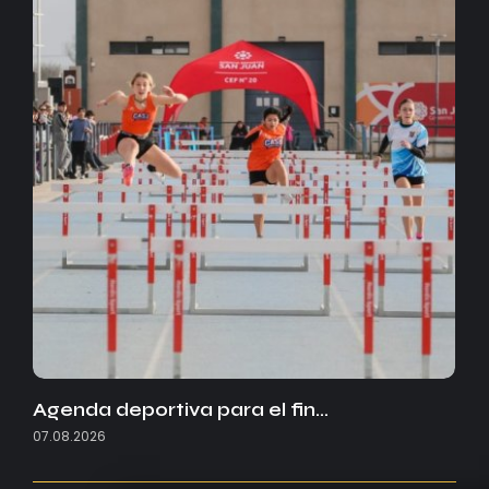
Agenda deportiva para el fin…
07.08.2026