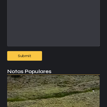
Notas Populares