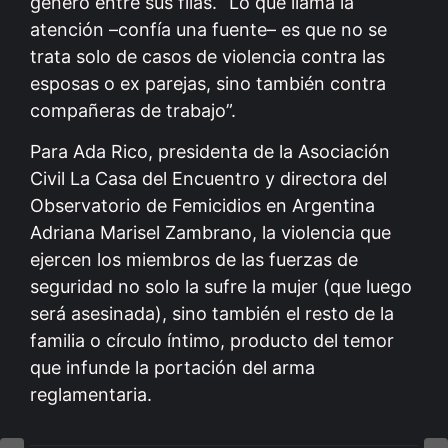
género entre sus filas. “Lo que llama la
atención –confía una fuente– es que no se
trata solo de casos de violencia contra las
esposas o ex parejas, sino también contra
compañeras de trabajo”.
Para Ada Rico, presidenta de la Asociación
Civil La Casa del Encuentro y directora del
Observatorio de Femicidios en Argentina
Adriana Marisel Zambrano, la violencia que
ejercen los miembros de las fuerzas de
seguridad no solo la sufre la mujer (que luego
será asesinada), sino también el resto de la
familia o círculo íntimo, producto del temor
que infunde la portación del arma
reglamentaria.