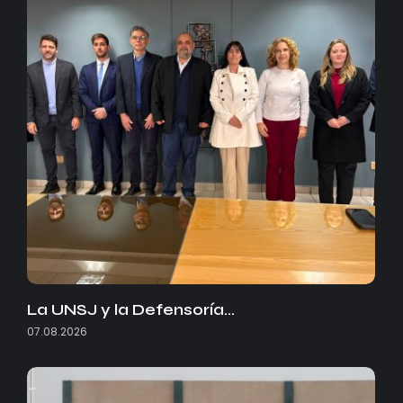
La UNSJ y la Defensoría…
07.08.2026