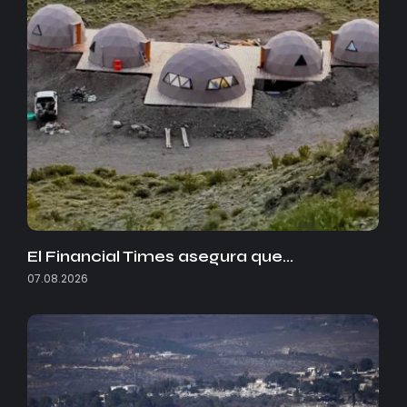
El Financial Times asegura que…
07.08.2026