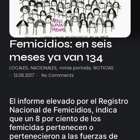
Femicidios: en seis
meses ya van 134
LOCALES
,
NACIONALES
,
notas portada
,
NOTICIAS
12.06.2017
No Comments
-
-
El informe elevado por el Registro
Nacional de Femicidios, indica
que un 8 por ciento de los
femicidas pertenecen o
pertenecieron a las fuerzas de