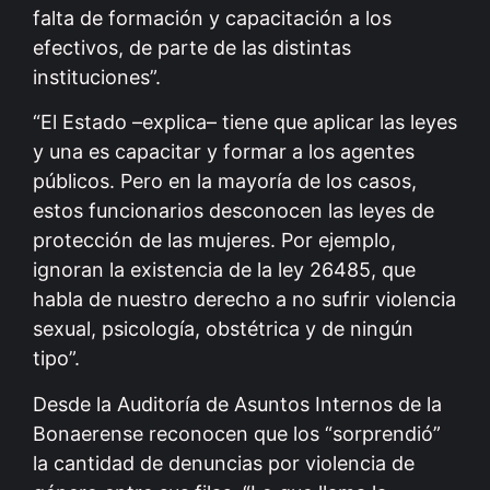
falta de formación y capacitación a los
efectivos, de parte de las distintas
instituciones”.
“El Estado –explica– tiene que aplicar las leyes
y una es capacitar y formar a los agentes
públicos. Pero en la mayoría de los casos,
estos funcionarios desconocen las leyes de
protección de las mujeres. Por ejemplo,
ignoran la existencia de la ley 26485, que
habla de nuestro derecho a no sufrir violencia
sexual, psicología, obstétrica y de ningún
tipo”.
Desde la Auditoría de Asuntos Internos de la
Bonaerense reconocen que los “sorprendió”
la cantidad de denuncias por violencia de