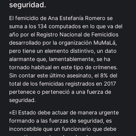
seguridad.
El femicidio de Ana Estefanía Romero se
suma a los 134 computados en lo que va del
año por el Registro Nacional de Femicidios
desarrollado por la organización MuMaLá,
pero tiene un elemento distintivo, un dato
alarmante que, lamentablemente, se ha
tornado habitual en este tipo de crímenes.
Sin contar este último asesinato, el 8% del
total de los femicidas registrados en 2017
pertenece o perteneció a una fuerza de
seguridad.
«El Estado debe actuar de manera urgente
formando a las fuerzas de seguridad, es
inconcebible que un funcionario que debe