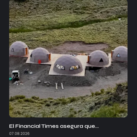
El Financial Times asegura que…
07.08.2026