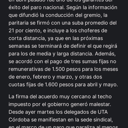
éxito del paro nacional. Según la información
que difundió la conducción del gremio, la
paritaria se firmó con una suba promedio del
21 por ciento, e incluye a los choferes de
corta distancia, ya que en las próximas
semanas se terminará de definir el que regirá
para los de media y larga distancia. Además,
se acordó con el pago de tres sumas fijas no
remunerativas de 1.500 pesos para los meses
de enero, febrero y marzo, y otras dos
cuotas fijas de 1.600 pesos para abril y mayo.
La firma del acuerdo muy cercano al techo
impuesto por el gobierno generó malestar.
Desde ayer martes los delegados de UTA
Córdoba se manifiestan en la sede sindical,
en el marco de un paro que paraliza al menos