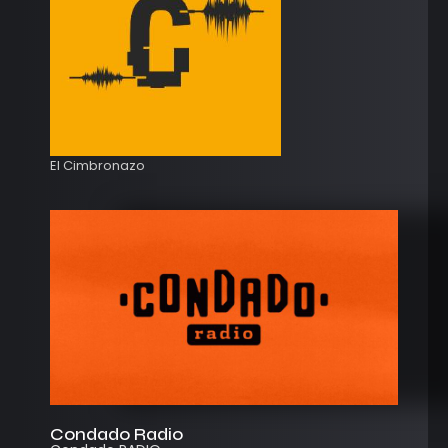
El Cimbronazo
Condado Radio