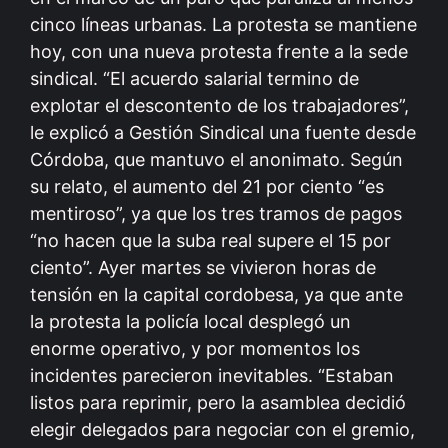
cinco líneas urbanas. La protesta se mantiene
hoy, con una nueva protesta frente a la sede
sindical. “El acuerdo salarial termino de
explotar el descontento de los trabajadores”,
le explicó a Gestión Sindical una fuente desde
Córdoba, que mantuvo el anonimato. Según
su relato, el aumento del 21 por ciento “es
mentiroso”, ya que los tres tramos de pagos
“no hacen que la suba real supere el 15 por
ciento”. Ayer martes se vivieron horas de
tensión en la capital cordobesa, ya que ante
la protesta la policía local desplegó un
enorme operativo, y por momentos los
incidentes parecieron inevitables. “Estaban
listos para reprimir, pero la asamblea decidió
elegir delegados para negociar con el gremio,