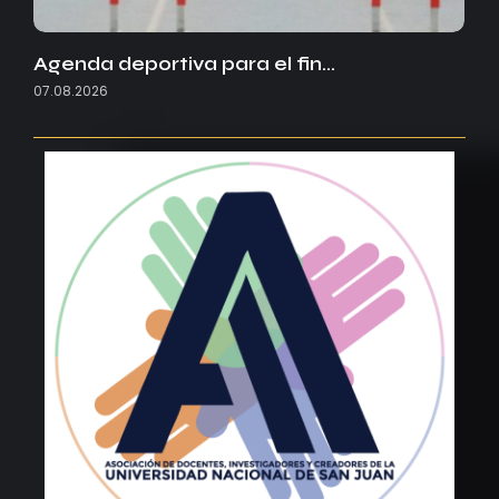
Agenda deportiva para el fin…
07.08.2026