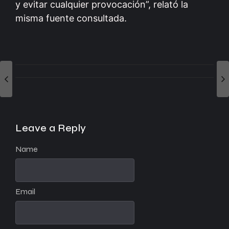
y evitar cualquier provocación”, relató la
misma fuente consultada.
Leave a Reply
Name
Email