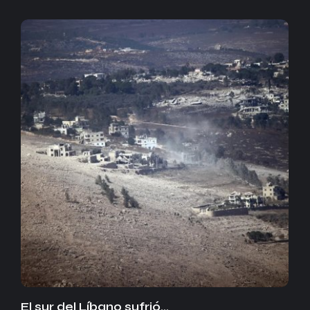
El sur del Líbano sufrió…