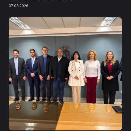
07.08.2026