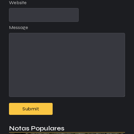
Website
Message
Notas Populares