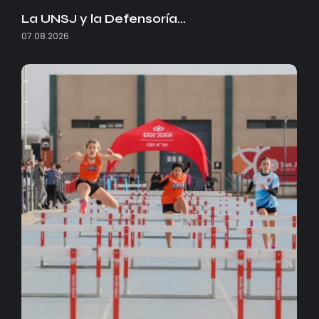
La UNSJ y la Defensoría…
07.08.2026