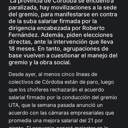
La provincia de Córdoba se encuentra
paralizada, hay movilizaciones a la sede
del gremio, para manifestarse en contra
de la suba salariar firmada por la
dirigencia encabezada por Roberto
Fernández. Además, piden elecciones
directas, ante la intervención que lleva
18 meses. En tanto, agrupaciones de
base vuelven a cuestionar el manejo del
gremio y la obra social.
Desde ayer, al menos cinco líneas de
colectivos de Córdoba están de paro, luego
que los choferes rechazarán el acuerdo
salarial firmado por la conducción del gremio
UTA, que la semana pasada anunció un
acuerdo con las cámaras empresariales que
promedia una mejora salarial del 21 por