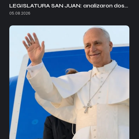
LEGISLATURA SAN JUAN: analizaron dos…
05.08.2026