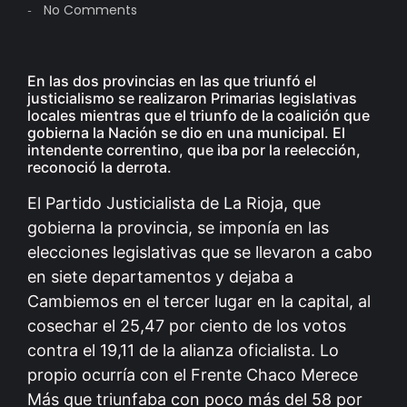
No Comments
-
En las dos provincias en las que triunfó el
justicialismo se realizaron Primarias legislativas
locales mientras que el triunfo de la coalición que
gobierna la Nación se dio en una municipal. El
intendente correntino, que iba por la reelección,
reconoció la derrota.
El Partido Justicialista de La Rioja, que
gobierna la provincia, se imponía en las
elecciones legislativas que se llevaron a cabo
en siete departamentos y dejaba a
Cambiemos en el tercer lugar en la capital, al
cosechar el 25,47 por ciento de los votos
contra el 19,11 de la alianza oficialista. Lo
propio ocurría con el Frente Chaco Merece
Más que triunfaba con poco más del 58 por