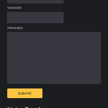
Website
Message