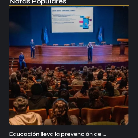
Notas Populares
Educación lleva la prevención del…