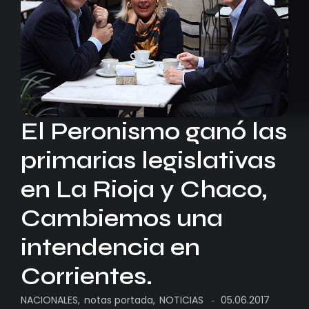
El Peronismo ganó las
primarias legislativas
en La Rioja y Chaco,
Cambiemos una
intendencia en
Corrientes.
NACIONALES
,
notas portada
,
NOTICIAS
05.06.2017
-