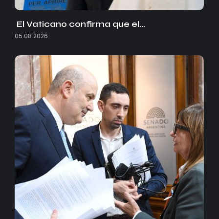
El Vaticano confirma que el…
05.08.2026