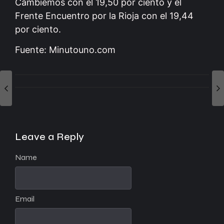
Cambiemos con el 19,50 por ciento y el
Frente Encuentro por la Rioja con el 19,44
por ciento.
Fuente: Minutouno.com
Leave a Reply
Name
Email