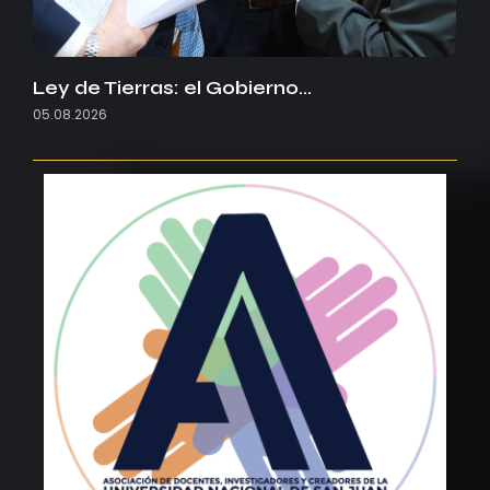
Ley de Tierras: el Gobierno…
05.08.2026