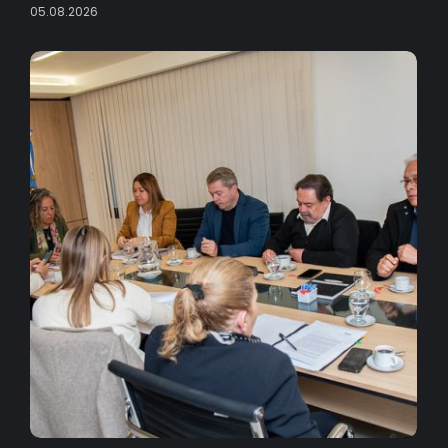
05.08.2026