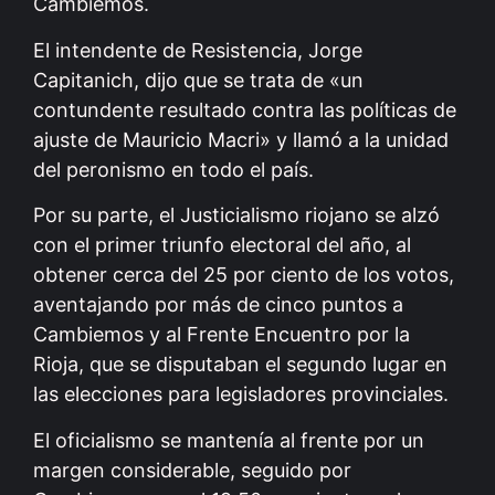
Cambiemos.
El intendente de Resistencia, Jorge
Capitanich, dijo que se trata de «un
contundente resultado contra las políticas de
ajuste de Mauricio Macri» y llamó a la unidad
del peronismo en todo el país.
Por su parte, el Justicialismo riojano se alzó
con el primer triunfo electoral del año, al
obtener cerca del 25 por ciento de los votos,
aventajando por más de cinco puntos a
Cambiemos y al Frente Encuentro por la
Rioja, que se disputaban el segundo lugar en
las elecciones para legisladores provinciales.
El oficialismo se mantenía al frente por un
margen considerable, seguido por