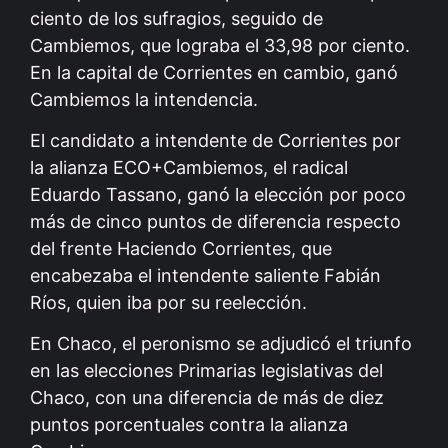
ciento de los sufragios, seguido de
Cambiemos, que lograba el 33,98 por ciento.
En la capital de Corrientes en cambio, ganó
Cambiemos la intendencia.
El candidato a intendente de Corrientes por
la alianza ECO+Cambiemos, el radical
Eduardo Tassano, ganó la elección por poco
más de cinco puntos de diferencia respecto
del frente Haciendo Corrientes, que
encabezaba el intendente saliente Fabián
Ríos, quien iba por su reelección.
En Chaco, el peronismo se adjudicó el triunfo
en las elecciones Primarias legislativas del
Chaco, con una diferencia de más de diez
puntos porcentuales contra la alianza