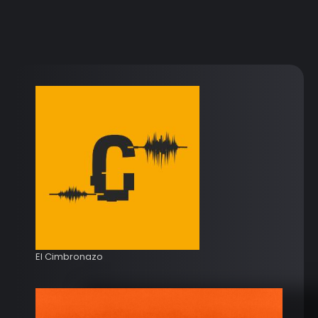
El Cimbronazo