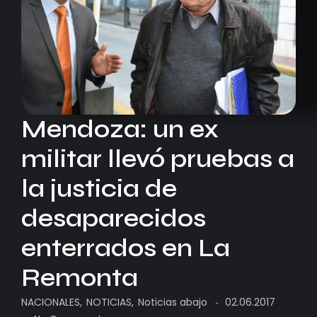
Mendoza: un ex
militar llevó pruebas a
la justicia de
desaparecidos
enterrados en La
Remonta
NACIONALES
,
NOTICIAS
,
Noticias abajo
02.06.2017
-