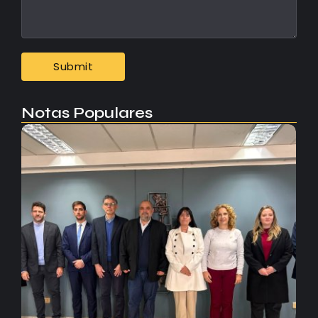
Notas Populares