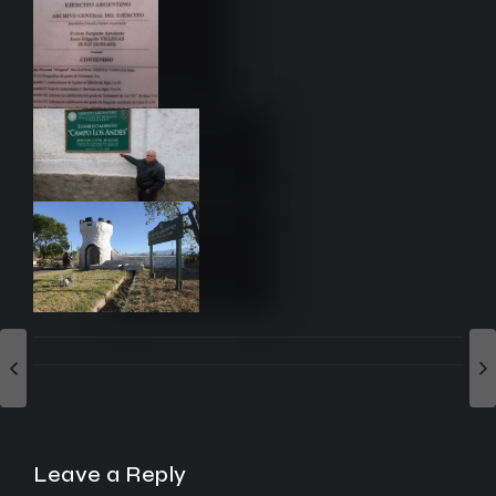
Leave a Reply