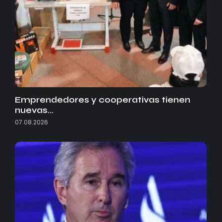
Emprendedores y cooperativas tienen
nuevas…
07.08.2026