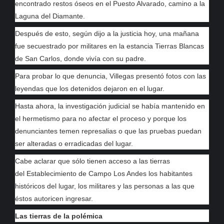
encontrado restos óseos en el Puesto Alvarado, camino a la
Laguna del Diamante.
Después de esto, según dijo a la justicia hoy, una mañana
fue secuestrado por militares en la estancia Tierras Blancas
de San Carlos, donde vivía con su padre.
Para probar lo que denuncia, Villegas presentó fotos con las
leyendas que los detenidos dejaron en el lugar.
Hasta ahora, la investigación judicial se había mantenido en
el hermetismo para no afectar el proceso y porque los
denunciantes temen represalias o que las pruebas puedan
ser alteradas o erradicadas del lugar.
Cabe aclarar que sólo tienen acceso a las tierras
del Establecimiento de Campo Los Andes los habitantes
históricos del lugar, los militares y las personas a las que
éstos autoricen ingresar.
Las tierras de la polémica