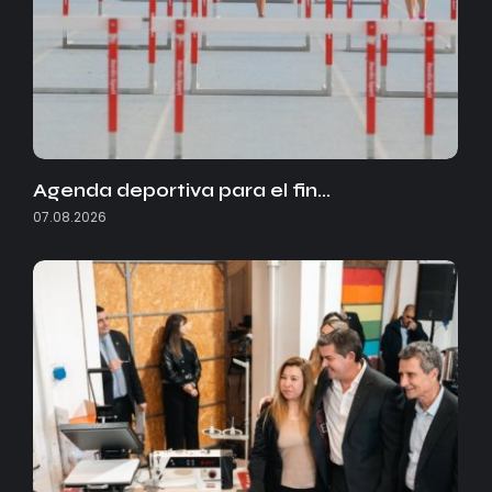
Agenda deportiva para el fin…
07.08.2026