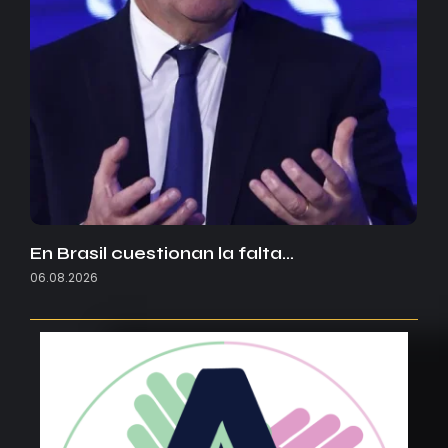
En Brasil cuestionan la falta…
06.08.2026