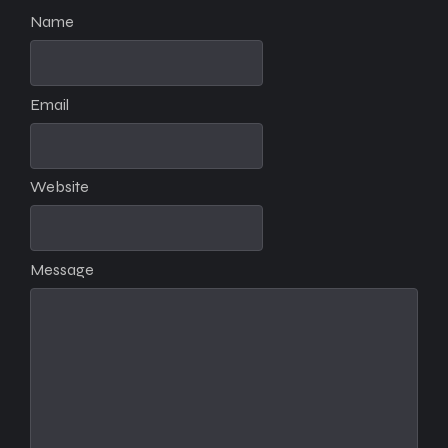
Name
Email
Website
Message