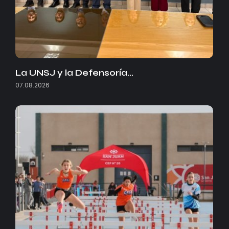
La UNSJ y la Defensoría…
07.08.2026