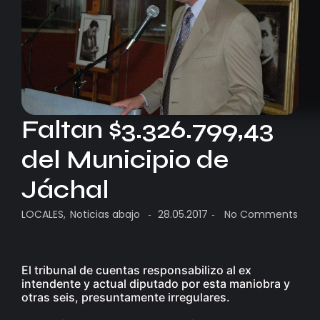
Faltan $3.326.799,43
del Municipio de
Jáchal
LOCALES
,
Noticias abajo
28.05.2017
No Comments
-
-
El tribunal de cuentas responsabilizo al ex
intendente y actual diputado por esta maniobra y
otras seis, presuntamente irregulares.