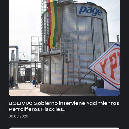
BOLIVIA: Gobierno interviene Yacimientos
Petrolíferos Fiscales…
06.08.2026