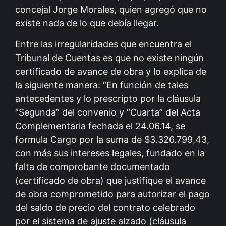
concejal Jorge Morales, quien agregó que no
existe nada de lo que debía llegar.
Entre las irregularidades que encuentra el
Tribunal de Cuentas es que no existe ningún
certificado de avance de obra y lo explica de
la siguiente manera: “En función de tales
antecedentes y lo prescripto por la cláusula
“Segunda” del convenio y “Cuarta” del Acta
Complementaria fechada el 24.06.14, se
formula Cargo por la suma de $3.326.799,43,
con más sus intereses legales, fundado en la
falta de comprobante documentado
(certificado de obra) que justifique el avance
de obra comprometido para autorizar el pago
del saldo de precio del contrato celebrado
por el sistema de ajuste alzado (cláusula