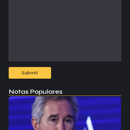
Notas Populares