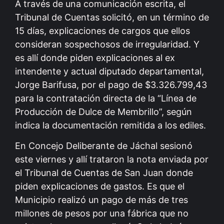
A través de una comunicación escrita, el
Tribunal de Cuentas solicitó, en un término de
15 días, explicaciones de cargos que ellos
consideran sospechosos de irregularidad. Y
es allí donde piden explicaciones al ex
intendente y actual diputado departamental,
Jorge Barifusa, por el pago de $3.326.799,43
para la contratación directa de la “Línea de
Producción de Dulce de Membrillo”, según
indica la documentación remitida a los ediles.
En Concejo Deliberante de Jáchal sesionó
este viernes y allí trataron la nota enviada por
el Tribunal de Cuentas de San Juan donde
piden explicaciones de gastos. Es que el
Municipio realizó un pago de más de tres
millones de pesos por una fábrica que no