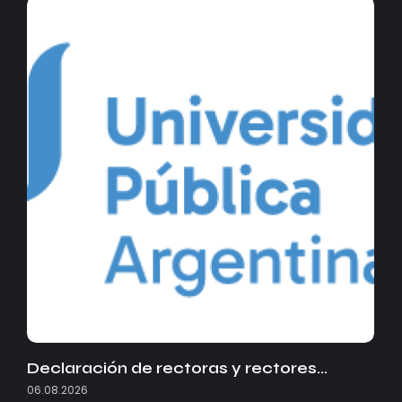
Declaración de rectoras y rectores…
06.08.2026