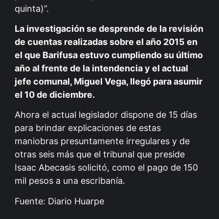
quinta)”.
La investigación se desprende de la revisión
de cuentas realizadas sobre el año 2015 en
el que Barifusa estuvo cumpliendo su último
año al frente de la intendencia y el actual
jefe comunal, Miguel Vega, llegó para asumir
el 10 de diciembre.
Ahora el actual legislador dispone de 15 días
para brindar explicaciones de estas
maniobras presuntamente irregulares y de
otras seis más que el tribunal que preside
Isaac Abecasis solicitó, como el pago de 150
mil pesos a una escribanía.
Fuente: Diario Huarpe