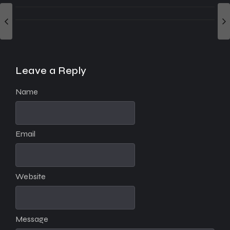
Leave a Reply
Name
Email
Website
Message