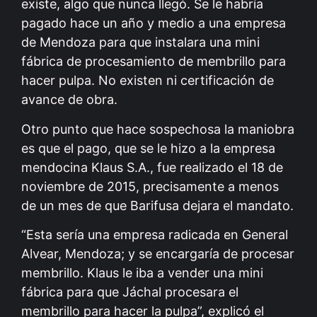
existe, algo que nunca llegó. Se le habría
pagado hace un año y medio a una empresa
de Mendoza para que instalara una mini
fábrica de procesamiento de membrillo para
hacer pulpa. No existen ni certificación de
avance de obra.
Otro punto que hace sospechosa la maniobra
es que el pago, que se le hizo a la empresa
mendocina Klaus S.A., fue realizado el 18 de
noviembre de 2015, precisamente a menos
de un mes de que Barifusa dejara el mandato.
“Esta sería una empresa radicada en General
Alvear, Mendoza; y se encargaría de procesar
membrillo. Klaus le iba a vender una mini
fábrica para que Jáchal procesara el
membrillo para hacer la pulpa”, explicó el