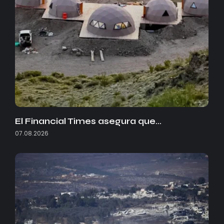
El Financial Times asegura que…
07.08.2026