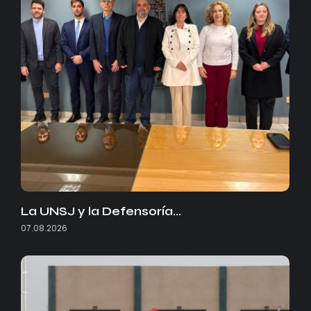
La UNSJ y la Defensoría…
07.08.2026