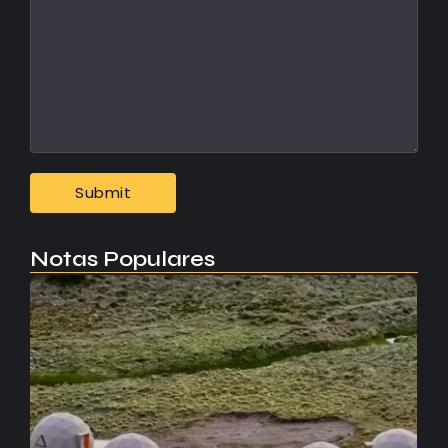
Notas Populares