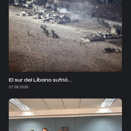
El sur del Líbano sufrió…
07.08.2026