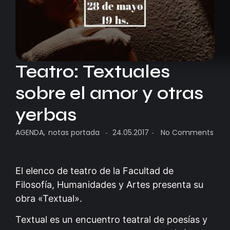
Teatro: Textuales
sobre el amor y otras
yerbas
AGENDA
,
notas portada
24.05.2017
No Comments
-
-
El elenco de teatro de la Facultad de
Filosofía, Humanidades y Artes presenta su
obra «Textual».
Textual es un encuentro teatral de poesías y