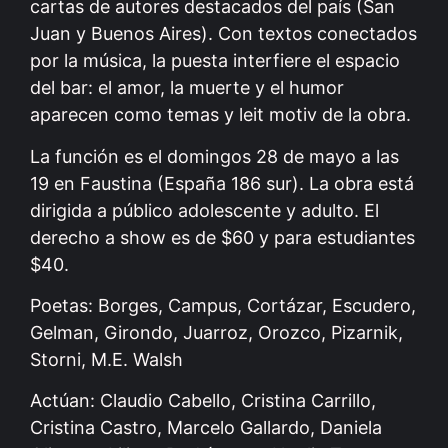
cartas de autores destacados del país (San
Juan y Buenos Aires). Con textos conectados
por la música, la puesta interfiere el espacio
del bar: el amor, la muerte y el humor
aparecen como temas y leit motiv de la obra.
La función es el domingos 28 de mayo a las
19 en Faustina (España 186 sur). La obra está
dirigida a público adolescente y adulto. El
derecho a show es de $60 y para estudiantes
$40.
Poetas: Borges, Campus, Cortázar, Escudero,
Gelman, Girondo, Juarroz, Orozco, Pizarnik,
Storni, M.E. Walsh
Actúan: Claudio Cabello, Cristina Carrillo,
Cristina Castro, Marcelo Gallardo, Daniela