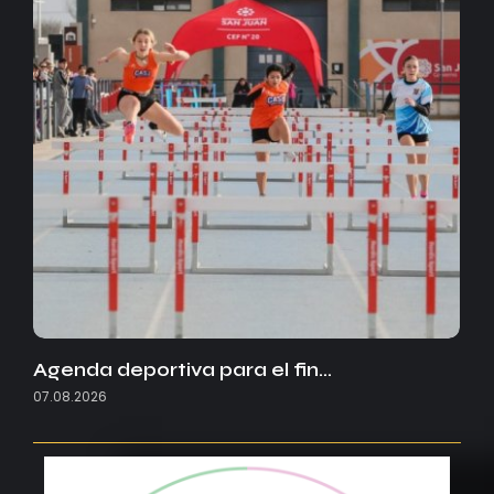
Agenda deportiva para el fin…
07.08.2026