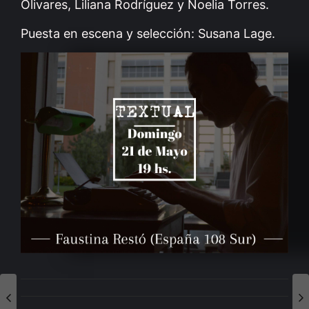
Olivares, Liliana Rodríguez y Noelia Torres.
Puesta en escena y selección: Susana Lage.