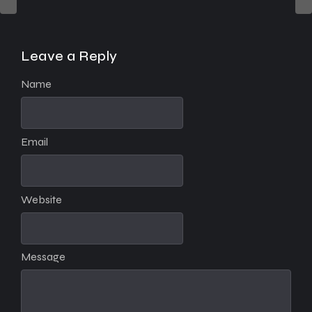
Leave a Reply
Name
Email
Website
Message