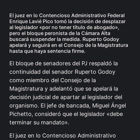
El juez en lo Contencioso Administrativo Federal
Enrique Lavié Pico tomó la decisión de desplazar
al legislador «por no tener título de abogado»,
pero el bloque peronista de la Cámara Alta
buscará suspender la medida. Ruperto Godoy
apelará y seguirá en el Consejo de la Magistratura
hasta que haya sentencia firme.
El bloque de senadores del PJ respaldó la
continuidad del senador Ruperto Godoy
como miembro del Consejo de la
Magistratura y adelantó que se apelará la
decisión judicial de apartar al legislador del
organismo. El jefe de bancada, Miguel Ángel
Pichetto, consideró que el legislador «debe
terminar su mandato».
El juez en lo Contencioso Administrativo