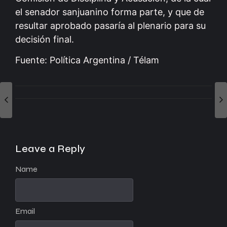
el senador sanjuanino forma parte, y que de
resultar aprobado pasaría al plenario para su
decisión final.
Fuente: Política Argentina / Télam
Leave a Reply
Name
Email