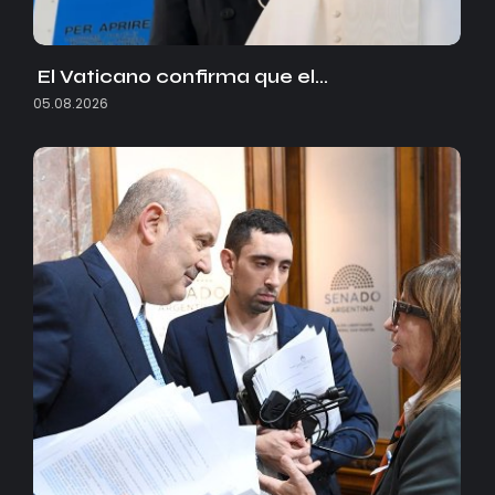
El Vaticano confirma que el…
05.08.2026