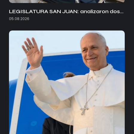
LEGISLATURA SAN JUAN: analizaron dos…
05.08.2026