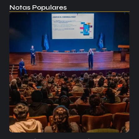
Notas Populares