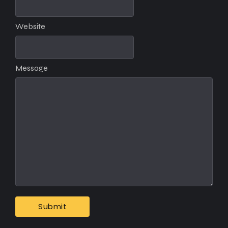
Website
Message