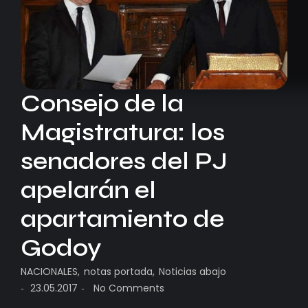
Consejo de la
Magistratura: los
senadores del PJ
apelarán el
apartamiento de
Godoy
NACIONALES
,
notas portada
,
Noticias abajo
23.05.2017
No Comments
-
-