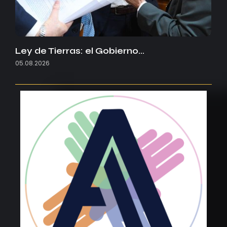
Ley de Tierras: el Gobierno…
05.08.2026