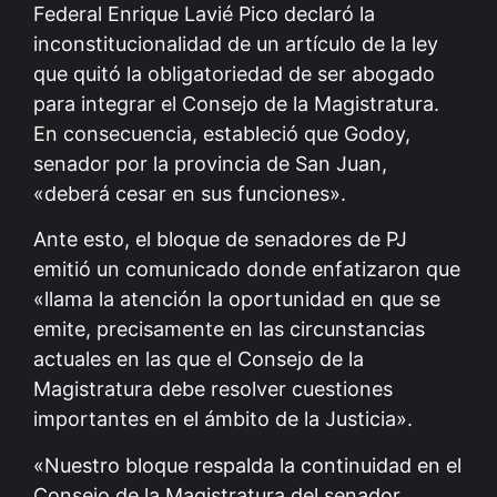
Federal Enrique Lavié Pico declaró la
inconstitucionalidad de un artículo de la ley
que quitó la obligatoriedad de ser abogado
para integrar el Consejo de la Magistratura.
En consecuencia, estableció que Godoy,
senador por la provincia de San Juan,
«deberá cesar en sus funciones».
Ante esto, el bloque de senadores de PJ
emitió un comunicado donde enfatizaron que
«llama la atención la oportunidad en que se
emite, precisamente en las circunstancias
actuales en las que el Consejo de la
Magistratura debe resolver cuestiones
importantes en el ámbito de la Justicia».
«Nuestro bloque respalda la continuidad en el
Consejo de la Magistratura del senador