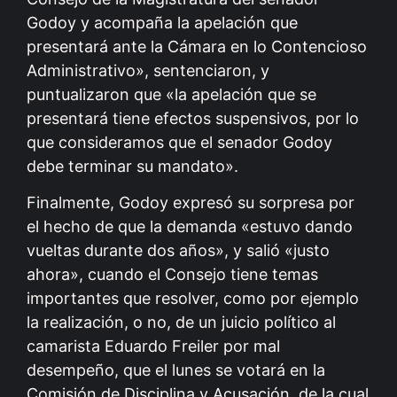
Godoy y acompaña la apelación que
presentará ante la Cámara en lo Contencioso
Administrativo», sentenciaron, y
puntualizaron que «la apelación que se
presentará tiene efectos suspensivos, por lo
que consideramos que el senador Godoy
debe terminar su mandato».
Finalmente, Godoy expresó su sorpresa por
el hecho de que la demanda «estuvo dando
vueltas durante dos años», y salió «justo
ahora», cuando el Consejo tiene temas
importantes que resolver, como por ejemplo
la realización, o no, de un juicio político al
camarista Eduardo Freiler por mal
desempeño, que el lunes se votará en la
Comisión de Disciplina y Acusación, de la cual