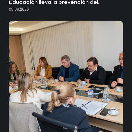
Educación lleva la prevención del…
05.08.2026