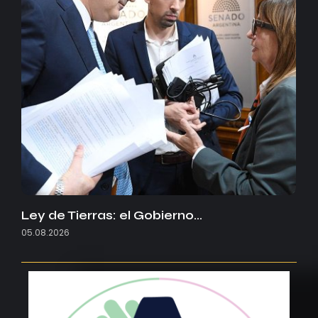
Ley de Tierras: el Gobierno…
05.08.2026