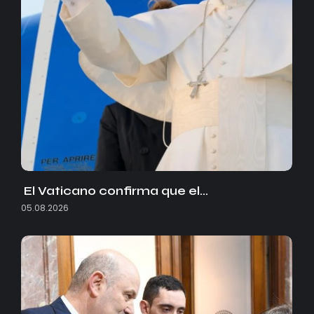
El Vaticano confirma que el…
05.08.2026