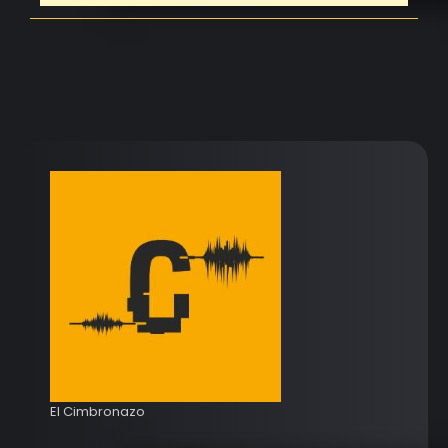
El Cimbronazo