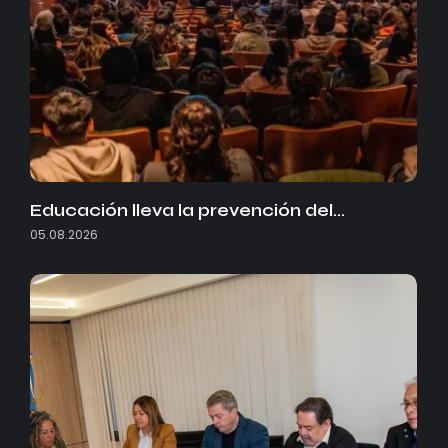
Educación lleva la prevención del…
05.08.2026