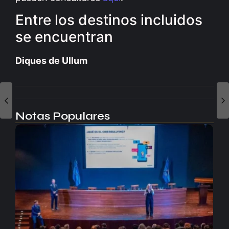
Entre los destinos incluidos
se encuentran
Diques de Ullum
Notas Populares