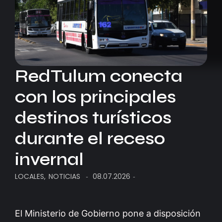
RedTulum conecta
con los principales
destinos turísticos
durante el receso
invernal
LOCALES
,
NOTICIAS
08.07.2026
-
-
El Ministerio de Gobierno pone a disposición