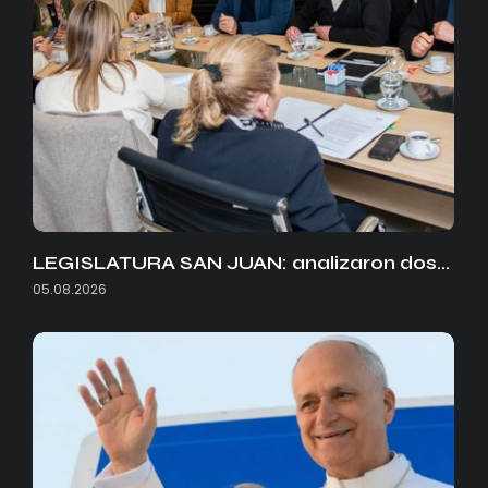
LEGISLATURA SAN JUAN: analizaron dos…
05.08.2026