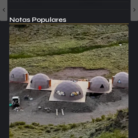
Notas Populares