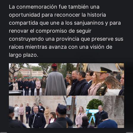
La conmemoración fue también una
oportunidad para reconocer la historia
compartida que une a los sanjuaninos y para
renovar el compromiso de seguir
construyendo una provincia que preserve sus
raíces mientras avanza con una visión de
largo plazo.