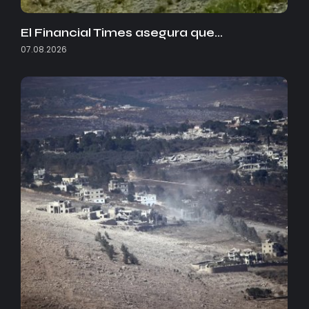
El Financial Times asegura que…
07.08.2026