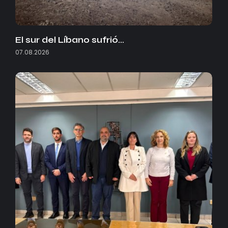
El sur del Líbano sufrió…
07.08.2026