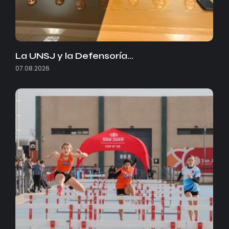
La UNSJ y la Defensoría…
07.08.2026