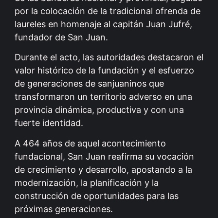
por la colocación de la tradicional ofrenda de
laureles en homenaje al capitán Juan Jufré,
fundador de San Juan.
Durante el acto, las autoridades destacaron el
valor histórico de la fundación y el esfuerzo
de generaciones de sanjuaninos que
transformaron un territorio adverso en una
provincia dinámica, productiva y con una
fuerte identidad.
A 464 años de aquel acontecimiento
fundacional, San Juan reafirma su vocación
de crecimiento y desarrollo, apostando a la
modernización, la planificación y la
construcción de oportunidades para las
próximas generaciones.