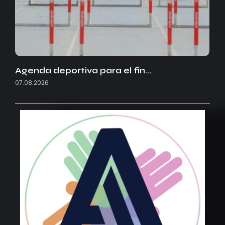
Agenda deportiva para el fin…
07.08.2026