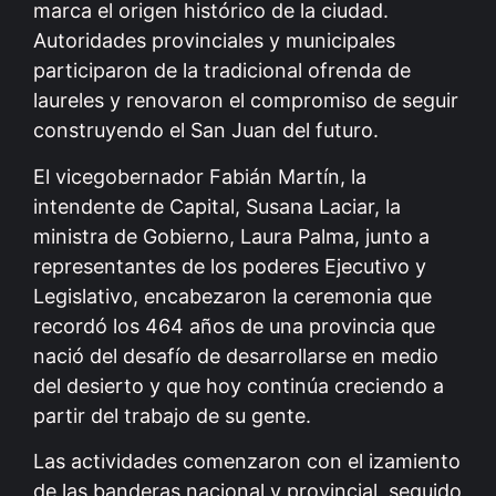
marca el origen histórico de la ciudad.
Autoridades provinciales y municipales
participaron de la tradicional ofrenda de
laureles y renovaron el compromiso de seguir
construyendo el San Juan del futuro.
El vicegobernador Fabián Martín, la
intendente de Capital, Susana Laciar, la
ministra de Gobierno, Laura Palma, junto a
representantes de los poderes Ejecutivo y
Legislativo, encabezaron la ceremonia que
recordó los 464 años de una provincia que
nació del desafío de desarrollarse en medio
del desierto y que hoy continúa creciendo a
partir del trabajo de su gente.
Las actividades comenzaron con el izamiento
de las banderas nacional y provincial, seguido