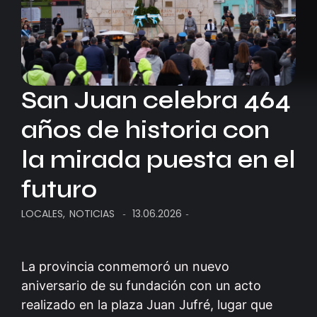
San Juan celebra 464
años de historia con
la mirada puesta en el
futuro
LOCALES
,
NOTICIAS
13.06.2026
-
-
La provincia conmemoró un nuevo
aniversario de su fundación con un acto
realizado en la plaza Juan Jufré, lugar que