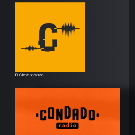
El Cimbronazo