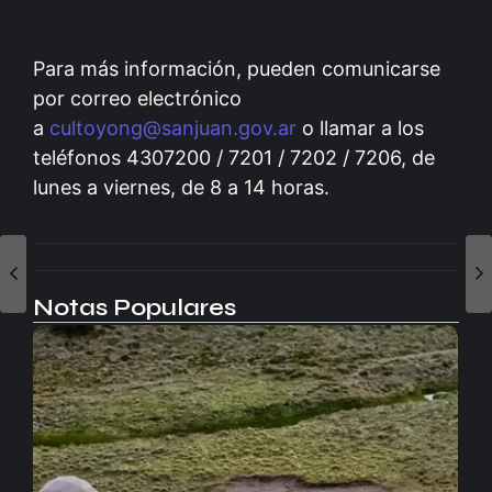
Para más información, pueden comunicarse
por correo electrónico
a
cultoyong@sanjuan.gov.ar
o llamar a los
teléfonos 4307200 / 7201 / 7202 / 7206, de
lunes a viernes, de 8 a 14 horas.
Notas Populares