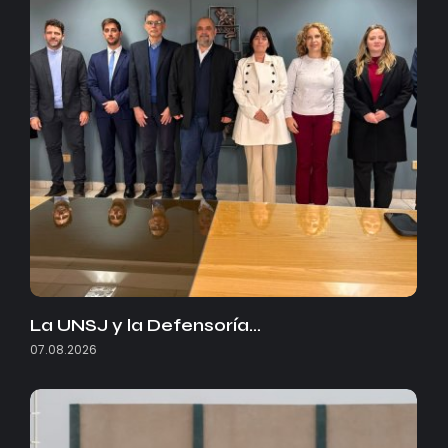
La UNSJ y la Defensoría…
07.08.2026