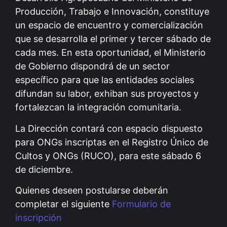
Producción, Trabajo e Innovación, constituye
un espacio de encuentro y comercialización
que se desarrolla el primer y tercer sábado de
cada mes. En esta oportunidad, el Ministerio
de Gobierno dispondrá de un sector
específico para que las entidades sociales
difundan su labor, exhiban sus proyectos y
fortalezcan la integración comunitaria.
La Dirección contará con espacio dispuesto
para ONGs inscriptas en el Registro Único de
Cultos y ONGs (RUCO), para este sábado 6
de diciembre.
Quienes deseen postularse deberán
completar el siguiente
Formulario de
inscripción