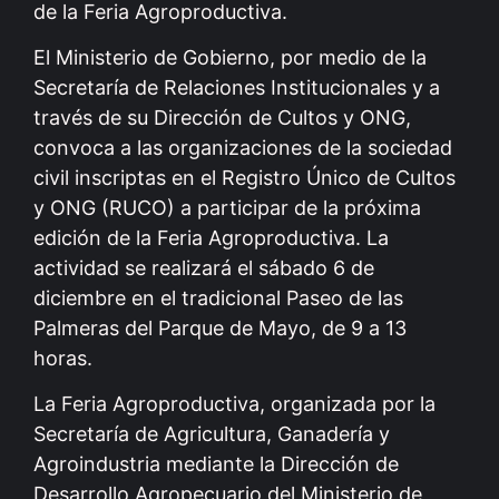
de la Feria Agroproductiva.
El Ministerio de Gobierno, por medio de la
Secretaría de Relaciones Institucionales y a
través de su Dirección de Cultos y ONG,
convoca a las organizaciones de la sociedad
civil inscriptas en el Registro Único de Cultos
y ONG (RUCO) a participar de la próxima
edición de la Feria Agroproductiva. La
actividad se realizará el sábado 6 de
diciembre en el tradicional Paseo de las
Palmeras del Parque de Mayo, de 9 a 13
horas.
La Feria Agroproductiva, organizada por la
Secretaría de Agricultura, Ganadería y
Agroindustria mediante la Dirección de
Desarrollo Agropecuario del Ministerio de