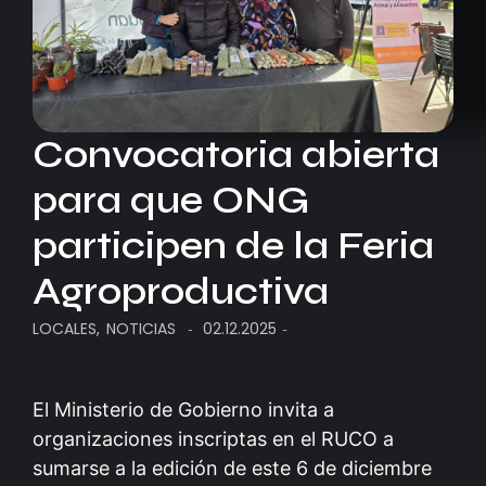
Convocatoria abierta
para que ONG
participen de la Feria
Agroproductiva
LOCALES
,
NOTICIAS
02.12.2025
-
-
El Ministerio de Gobierno invita a
organizaciones inscriptas en el RUCO a
sumarse a la edición de este 6 de diciembre