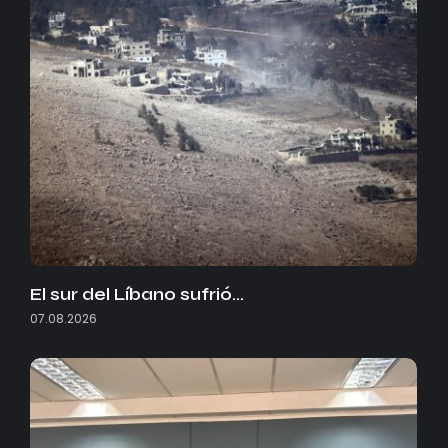
El sur del Líbano sufrió…
07.08.2026