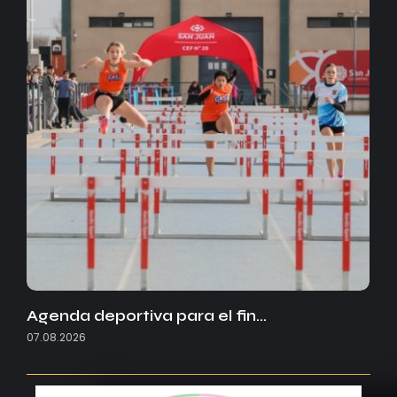
Agenda deportiva para el fin…
07.08.2026