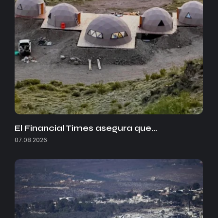
El Financial Times asegura que…
07.08.2026