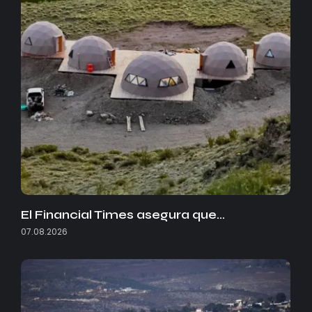
El Financial Times asegura que…
07.08.2026