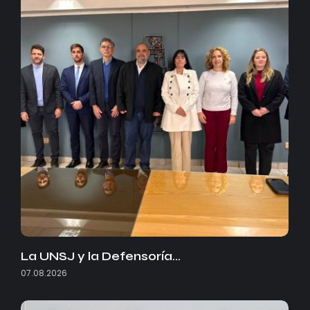
La UNSJ y la Defensoría…
07.08.2026