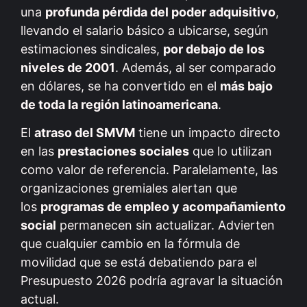
una
profunda pérdida del poder adquisitivo
,
llevando el salario básico a ubicarse, según
estimaciones sindicales,
por debajo de los
niveles de 2001
. Además, al ser comparado
en dólares, se ha convertido en el
más bajo
de toda la región latinoamericana
.
El
atraso del SMVM
tiene un impacto directo
en las
prestaciones sociales
que lo utilizan
como valor de referencia. Paralelamente, las
organizaciones gremiales alertan que
los
programas de empleo y acompañamiento
social
permanecen sin actualizar. Advierten
que cualquier cambio en la fórmula de
movilidad que se está debatiendo para el
Presupuesto 2026 podría agravar la situación
actual.