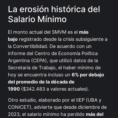
La erosión histórica del
Salario Mínimo
El monto actual del SMVM es el
más
bajo
registrado desde la crisis subsiguiente a
la Convertibilidad. De acuerdo con un
informe del Centro de Economía Política
Argentina (CEPA), que utilizó datos de la
Secretaría de Trabajo, el haber mínimo de
hoy se encuentra incluso un
6% por debajo
del promedio de la década de
1990
($342.483 a valores actuales).
Otro estudio, elaborado por el IIEP (UBA y
CONICET), advierte que desde diciembre de
2023, el salario mínimo ha perdido
más del