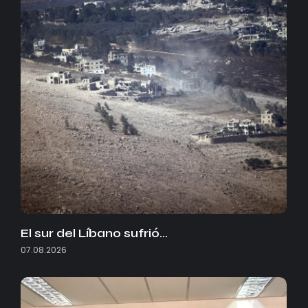
El sur del Líbano sufrió…
07.08.2026