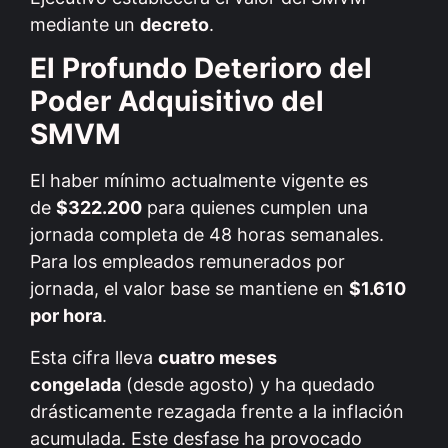
mediante un
decreto
.
El Profundo Deterioro del
Poder Adquisitivo del
SMVM
El haber mínimo actualmente vigente es
de
$322.200
para quienes cumplen una
jornada completa de 48 horas semanales.
Para los empleados remunerados por
jornada, el valor base se mantiene en
$1.610
por hora
.
Esta cifra lleva
cuatro meses
congelada
(desde agosto) y ha quedado
drásticamente rezagada frente a la inflación
acumulada. Este desfase ha provocado