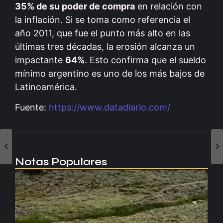
35% de su poder de compra
en relación con
la inflación. Si se toma como referencia el
año 2011, que fue el punto más alto en las
últimas tres décadas, la erosión alcanza un
impactante
64%
. Esto confirma que el sueldo
mínimo argentino es uno de los más bajos de
Latinoamérica.
Fuente:
https://www.datadiario.com/
Notas Populares