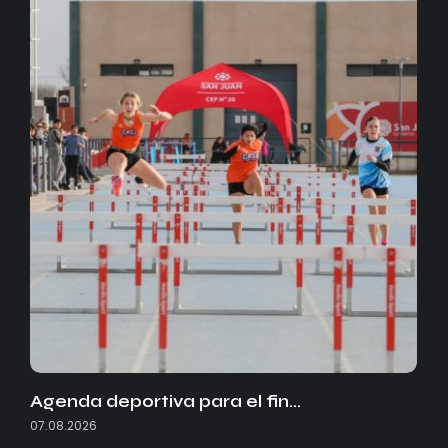
Agenda deportiva para el fin…
07.08.2026