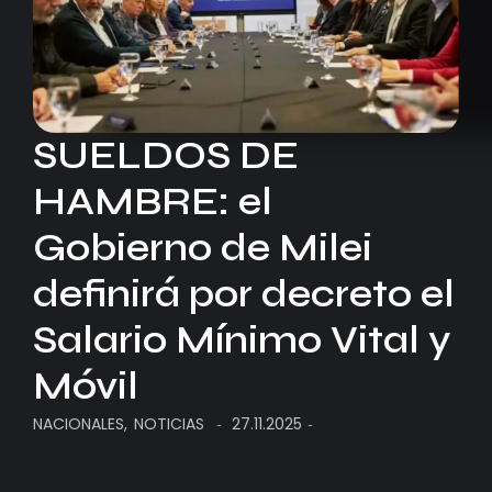
SUELDOS DE
HAMBRE: el
Gobierno de Milei
definirá por decreto el
Salario Mínimo Vital y
Móvil
NACIONALES
,
NOTICIAS
27.11.2025
-
-