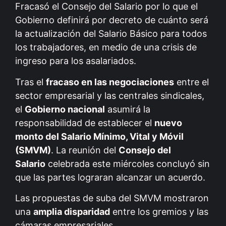
Fracasó el Consejo del Salario por lo que el
Gobierno definirá por decreto de cuánto será
la actualización del Salario Básico para todos
los trabajadores, en medio de una crisis de
ingreso para los asalariados.
Tras el
fracaso en las negociaciones
entre el
sector empresarial y las centrales sindicales,
el
Gobierno nacional
asumirá la
responsabilidad de establecer el
nuevo
monto del Salario Mínimo, Vital y Móvil
(SMVM)
. La reunión del
Consejo del
Salario
celebrada este miércoles concluyó sin
que las partes lograran alcanzar un acuerdo.
Las propuestas de suba del SMVM mostraron
una
amplia disparidad
entre los gremios y las
cámaras empresariales.