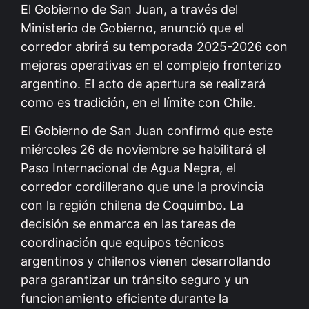
El Gobierno de San Juan, a través del
Ministerio de Gobierno, anunció que el
corredor abrirá su temporada 2025-2026 con
mejoras operativas en el complejo fronterizo
argentino. El acto de apertura se realizará
como es tradición, en el límite con Chile.
El Gobierno de San Juan confirmó que este
miércoles 26 de noviembre se habilitará el
Paso Internacional de Agua Negra, el
corredor cordillerano que une la provincia
con la región chilena de Coquimbo. La
decisión se enmarca en las tareas de
coordinación que equipos técnicos
argentinos y chilenos vienen desarrollando
para garantizar un tránsito seguro y un
funcionamiento eficiente durante la