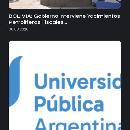
BOLIVIA: Gobierno interviene Yacimientos
Petrolíferos Fiscales…
06.08.2026