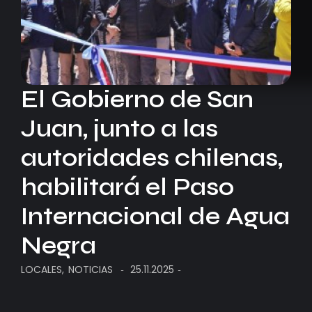
El Gobierno de San
Juan, junto a las
autoridades chilenas,
habilitará el Paso
Internacional de Agua
Negra
LOCALES
,
NOTICIAS
25.11.2025
-
-