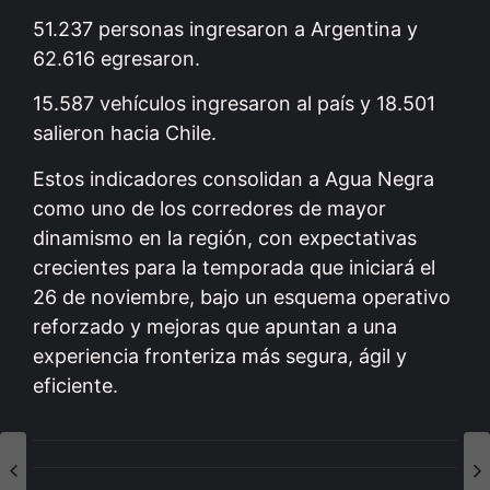
51.237 personas ingresaron a Argentina y
62.616 egresaron.
15.587 vehículos ingresaron al país y 18.501
salieron hacia Chile.
Estos indicadores consolidan a Agua Negra
como uno de los corredores de mayor
dinamismo en la región, con expectativas
crecientes para la temporada que iniciará el
26 de noviembre, bajo un esquema operativo
reforzado y mejoras que apuntan a una
experiencia fronteriza más segura, ágil y
eficiente.