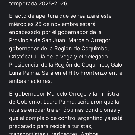
temporada 2025-2026.
El acto de apertura que se realizará este
miércoles 26 de noviembre estará
encabezado por él gobernador de la
Provincia de San Juan, Marcelo Orrego;
gobernador de la Región de Coquimbo,
Cristóbal Juliá de la Vega y el delegado
Presidencial de la Región de Coquimbo, Galo
Luna Penna. Será en el Hito Fronterizo entre
ambas naciones.
El gobernador Marcelo Orrego y la ministra
de Gobierno, Laura Palma, señalaron que la
ruta se encuentra en óptimas condiciones y
que el complejo de control argentino ya está
preparado para recibir a turistas,
transportistas y residentes. Ambos