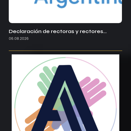
Declaración de rectoras y rectores…
06.08.2026