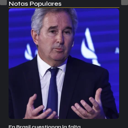
Notas Populares
En Brasil cuestionan la falta…