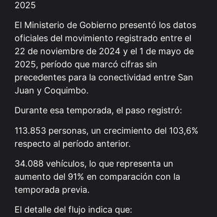
2025
El Ministerio de Gobierno presentó los datos
oficiales del movimiento registrado entre el
22 de noviembre de 2024 y el 1 de mayo de
2025, período que marcó cifras sin
precedentes para la conectividad entre San
Juan y Coquimbo.
Durante esa temporada, el paso registró:
113.853 personas, un crecimiento del 103,6%
respecto al período anterior.
34.088 vehículos, lo que representa un
aumento del 91% en comparación con la
temporada previa.
El detalle del flujo indica que: