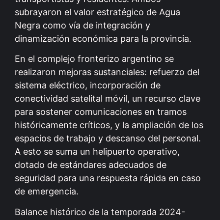
subrayaron el valor estratégico de Agua
Negra como vía de integración y
dinamización económica para la provincia.
En el complejo fronterizo argentino se
realizaron mejoras sustanciales: refuerzo del
sistema eléctrico, incorporación de
conectividad satelital móvil, un recurso clave
para sostener comunicaciones en tramos
históricamente críticos, y la ampliación de los
espacios de trabajo y descanso del personal.
A esto se suma un helipuerto operativo,
dotado de estándares adecuados de
seguridad para una respuesta rápida en caso
de emergencia.
Balance histórico de la temporada 2024-