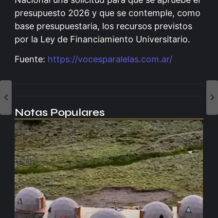
presupuesto 2026 y que se contemple, como
base presupuestaria, los recursos previstos
por la Ley de Financiamiento Universitario.
Fuente:
https://vocesparalelas.com.ar/
Notas Populares