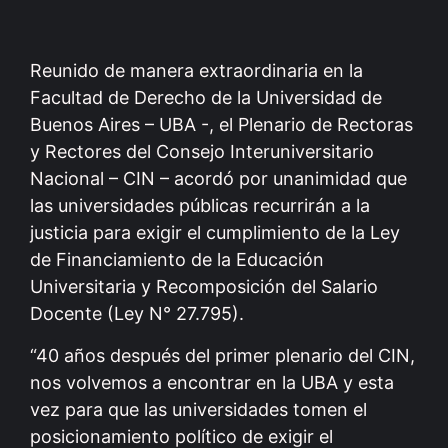
Reunido de manera extraordinaria en la
Facultad de Derecho de la Universidad de
Buenos Aires – UBA -, el Plenario de Rectoras
y Rectores del Consejo Interuniversitario
Nacional – CIN – acordó por unanimidad que
las universidades públicas recurrirán a la
justicia para exigir el cumplimiento de la Ley
de Financiamiento de la Educación
Universitaria y Recomposición del Salario
Docente (Ley N° 27.795).
“40 años después del primer plenario del CIN,
nos volvemos a encontrar en la UBA y esta
vez para que las universidades tomen el
posicionamiento político de exigir el