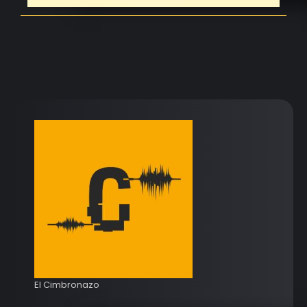
El Cimbronazo