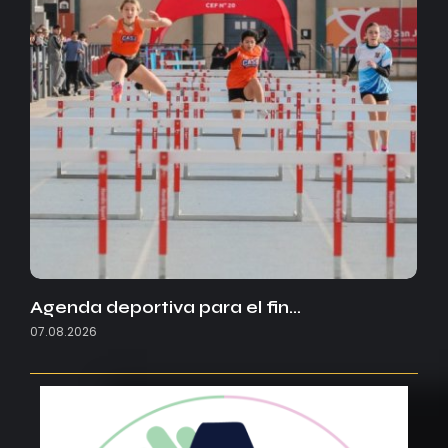
Agenda deportiva para el fin…
07.08.2026