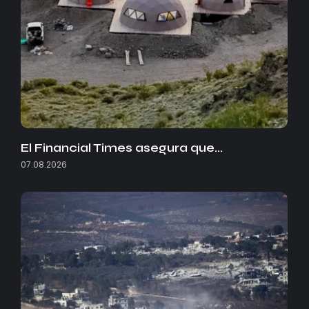
El Financial Times asegura que…
07.08.2026