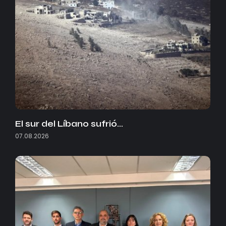
El sur del Líbano sufrió…
07.08.2026