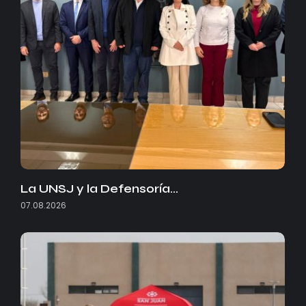
La UNSJ y la Defensoría…
07.08.2026