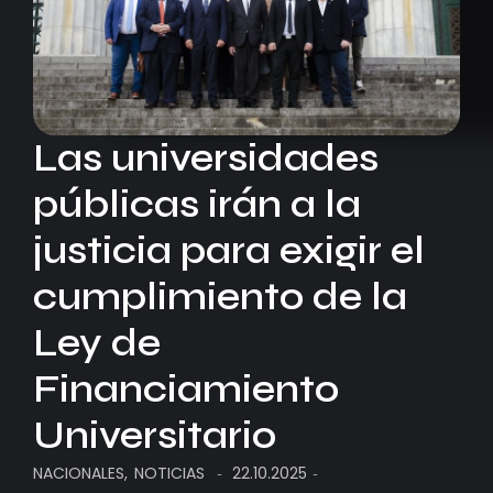
Las universidades
públicas irán a la
justicia para exigir el
cumplimiento de la
Ley de
Financiamiento
Universitario
NACIONALES
,
NOTICIAS
22.10.2025
-
-