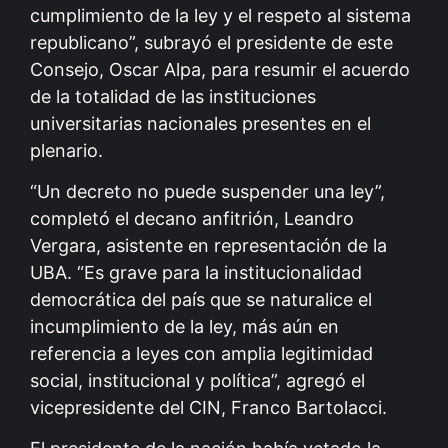
cumplimiento de la ley y el respeto al sistema
republicano”, subrayó el presidente de este
Consejo, Oscar Alpa, para resumir el acuerdo
de la totalidad de las instituciones
universitarias nacionales presentes en el
plenario.
“Un decreto no puede suspender una ley”,
completó el decano anfitrión, Leandro
Vergara, asistente en representación de la
UBA. “Es grave para la institucionalidad
democrática del país que se naturalice el
incumplimiento de la ley, más aún en
referencia a leyes con amplia legitimidad
social, institucional y política”, agregó el
vicepresidente del CIN, Franco Bartolacci.