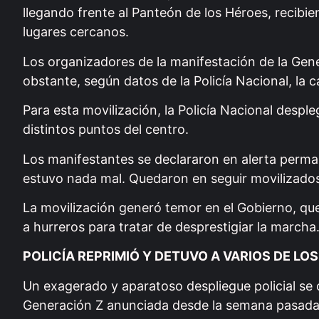
llegando frente al Panteón de los Héroes, recibi
lugares cercanos.
Los organizadores de la manifestación de la Gen
obstante, según datos de la Policía Nacional, la
Para esta movilización, la Policía Nacional despl
distintos puntos del centro.
Los manifestantes se declararon en alerta perma
estuvo nada mal. Quedaron en seguir movilizados
La movilización generó temor en el Gobierno, que
a hurreros para tratar de desprestigiar la marcha
POLICÍA REPRIMIÓ Y DETUVO A VARIOS DE LO
Un exagerado y aparatoso despliegue policial se 
Generación Z anunciada desde la semana pasada. 