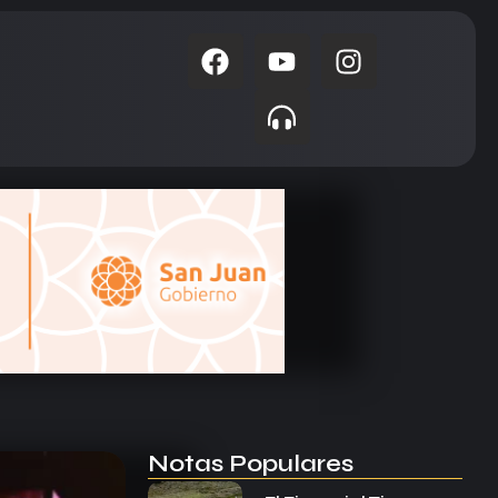
Notas Populares