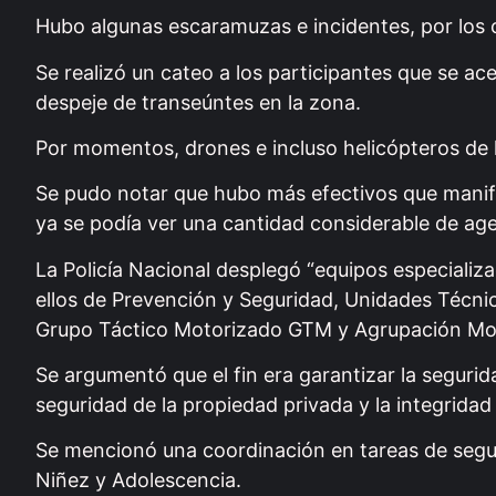
Hubo algunas escaramuzas e incidentes, por los 
Se realizó un cateo a los participantes que se a
despeje de transeúntes en la zona.
Por momentos, drones e incluso helicópteros de l
Se pudo notar que hubo más efectivos que manifes
ya se podía ver una cantidad considerable de age
La Policía Nacional desplegó “equipos especializa
ellos de Prevención y Seguridad, Unidades Técni
Grupo Táctico Motorizado GTM y Agrupación Mo
Se argumentó que el fin era garantizar la segurid
seguridad de la propiedad privada y la integridad
Se mencionó una coordinación en tareas de seguri
Niñez y Adolescencia.