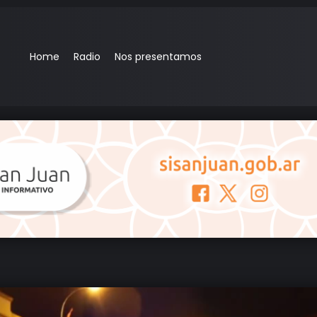
Home
Radio
Nos presentamos