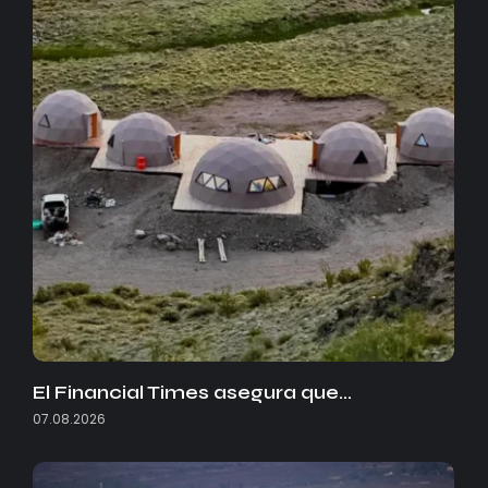
El Financial Times asegura que…
07.08.2026