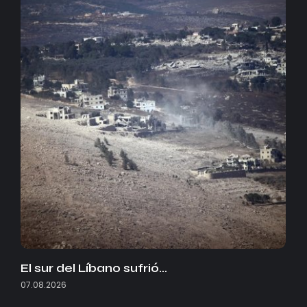
El sur del Líbano sufrió…
07.08.2026