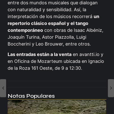
entre dos mundos musicales que dialogan
con naturalidad y sensibilidad. Así, la
interpretación de los músicos recorrerá
un
repertorio clásico español y el tango
contemporáneo
con obras de Isaac Albéniz,
Joaquín Turina, Astor Piazzolla, Luigi
Boccherini y Leo Brouwer, entre otros.
Las entradas están a la venta
en avantti.io y
en Oficina de Mozarteum ubicada en Ignacio
de la Roza 161 Oeste, de 9 a 12:30.
Notas Populares