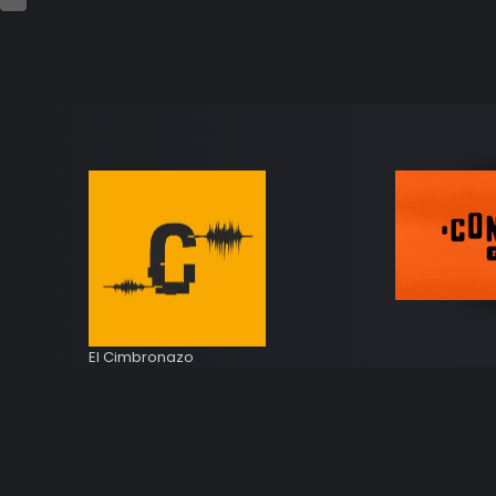
El Cimbronazo