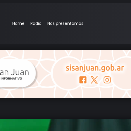
Home
Radio
Nos presentamos