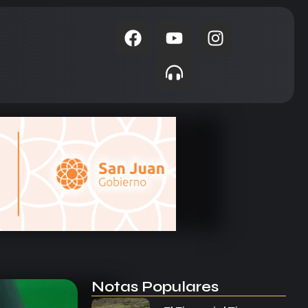
Notas Populares