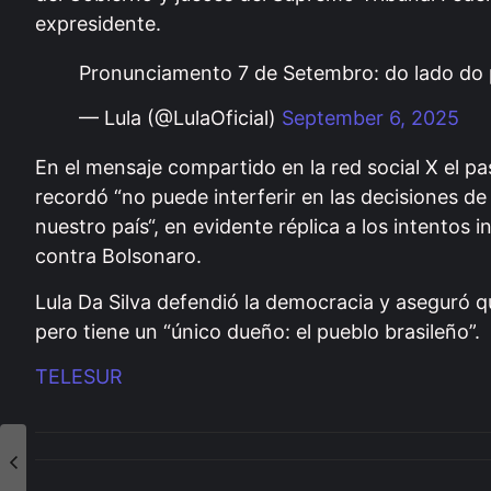
expresidente.
Pronunciamento 7 de Setembro: do lado do 
— Lula (@LulaOficial)
September 6, 2025
En el mensaje compartido en la red social X el p
recordó “no puede interferir en las decisiones de 
nuestro país“, en evidente réplica a los intentos 
contra Bolsonaro.
Lula Da Silva defendió la democracia y aseguró q
pero tiene un “único dueño: el pueblo brasileño”.
TELESUR