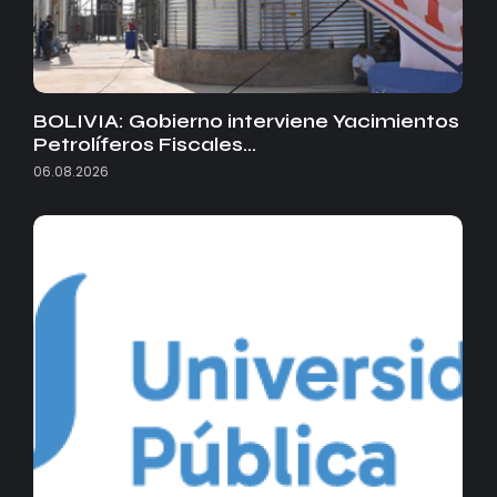
BOLIVIA: Gobierno interviene Yacimientos
Petrolíferos Fiscales…
06.08.2026