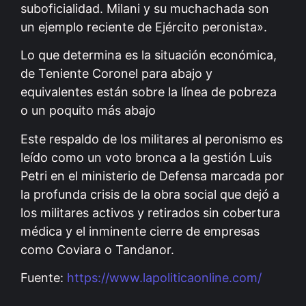
suboficialidad. Milani y su muchachada son
un ejemplo reciente de Ejército peronista».
Lo que determina es la situación económica,
de Teniente Coronel para abajo y
equivalentes están sobre la línea de pobreza
o un poquito más abajo
Este respaldo de los militares al peronismo es
leído como un voto bronca a la gestión Luis
Petri en el ministerio de Defensa marcada por
la profunda crisis de la obra social que dejó a
los militares activos y retirados sin cobertura
médica y el inminente cierre de empresas
como Coviara o Tandanor.
Fuente:
https://www.lapoliticaonline.com/