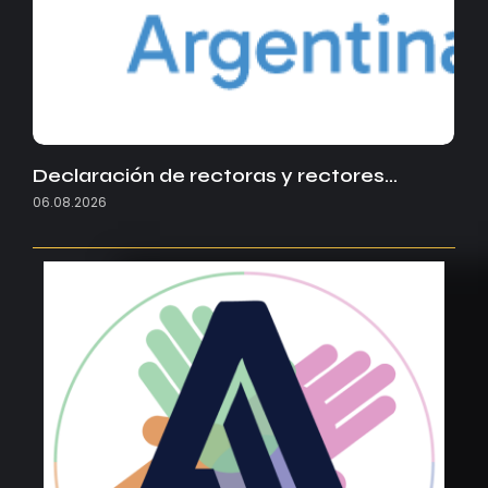
Declaración de rectoras y rectores…
06.08.2026