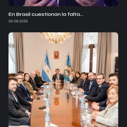
En Brasil cuestionan la falta…
06.08.2026