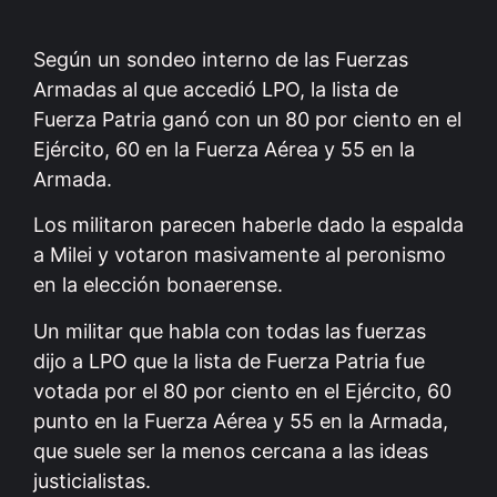
Según un sondeo interno de las Fuerzas
Armadas al que accedió LPO, la lista de
Fuerza Patria ganó con un 80 por ciento en el
Ejército, 60 en la Fuerza Aérea y 55 en la
Armada.
Los militaron parecen haberle dado la espalda
a Milei y votaron masivamente al peronismo
en la elección bonaerense.
Un militar que habla con todas las fuerzas
dijo a LPO que la lista de Fuerza Patria fue
votada por el 80 por ciento en el Ejército, 60
punto en la Fuerza Aérea y 55 en la Armada,
que suele ser la menos cercana a las ideas
justicialistas.