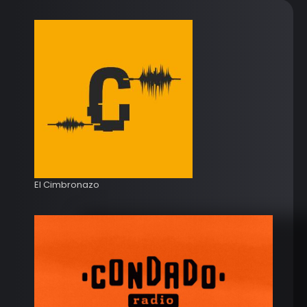
El Cimbronazo