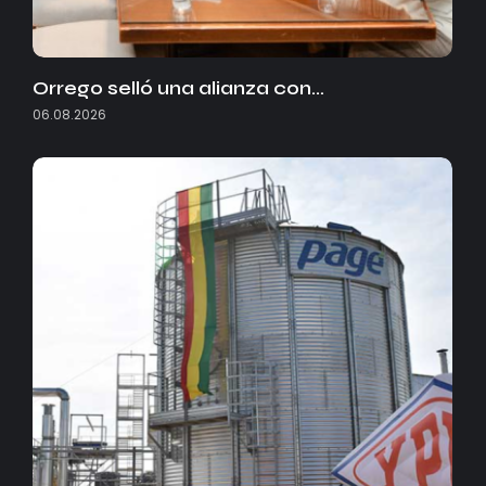
Orrego selló una alianza con…
06.08.2026