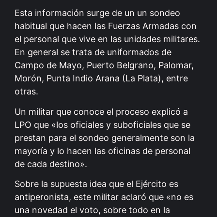
Esta información surge de un un sondeo
habitual que hacen las Fuerzas Armadas con
el personal que vive en las unidades militares.
En general se trata de uniformados de
Campo de Mayo, Puerto Belgrano, Palomar,
Morón, Punta Indio Arana (La Plata), entre
otras.
Un militar que conoce el proceso explicó a
LPO que «los oficiales y suboficiales que se
prestan para el sondeo generalmente son la
mayoría y lo hacen las oficinas de personal
de cada destino».
Sobre la supuesta idea que el Ejército es
antiperonista, este militar aclaró que «no es
una novedad el voto, sobre todo en la