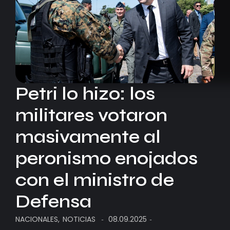
Petri lo hizo: los
militares votaron
masivamente al
peronismo enojados
con el ministro de
Defensa
NACIONALES
,
NOTICIAS
08.09.2025
-
-