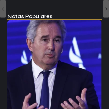
Notas Populares