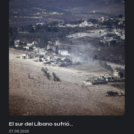
El sur del Líbano sufrió…
07.08.2026