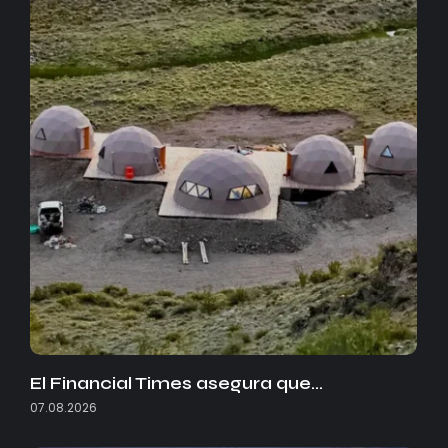
El Financial Times asegura que…
07.08.2026