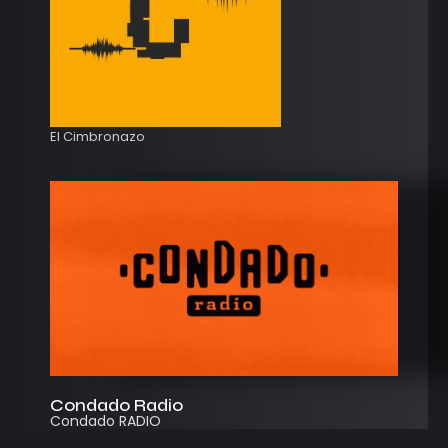
El Cimbronazo
Condado Radio
Condado RADIO
Streaming