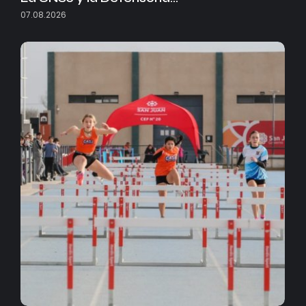
07.08.2026