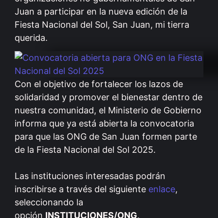
Juan a participar en la nueva edición de la
Fiesta Nacional del Sol, San Juan, mi tierra
querida.
Con el objetivo de fortalecer los lazos de
solidaridad y promover el bienestar dentro de
nuestra comunidad, el Ministerio de Gobierno
informa que ya está abierta la convocatoria
para que las ONG de San Juan formen parte
de la Fiesta Nacional del Sol 2025.
Las instituciones interesadas podrán
inscribirse a través del siguiente
enlace
,
seleccionando la
opción
INSTITUCIONES/ONG
.