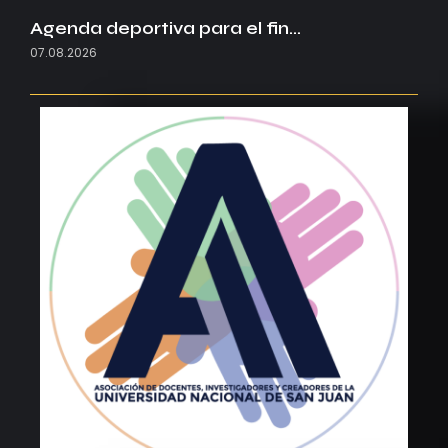
Agenda deportiva para el fin…
07.08.2026