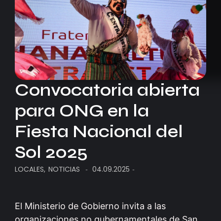
Convocatoria abierta
para ONG en la
Fiesta Nacional del
Sol 2025
LOCALES
,
NOTICIAS
04.09.2025
-
-
El Ministerio de Gobierno invita a las
organizaciones no gubernamentales de San