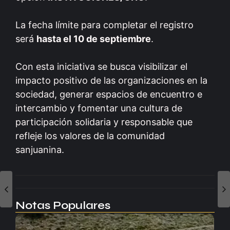
La fecha límite para completar el registro
será
hasta el 10 de septiembre
.
Con esta iniciativa se busca visibilizar el
impacto positivo de las organizaciones en la
sociedad, generar espacios de encuentro e
intercambio y fomentar una cultura de
participación solidaria y responsable que
refleje los valores de la comunidad
sanjuanina.
Notas Populares