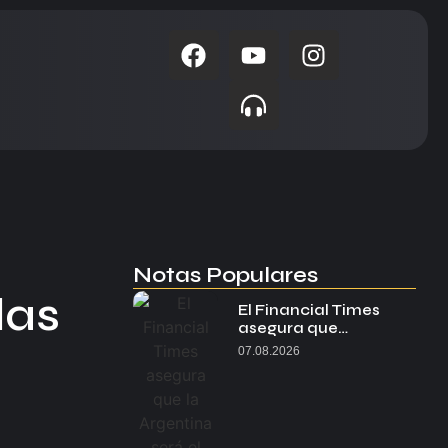
Notas Populares
las
El Financial Times
asegura que…
07.08.2026