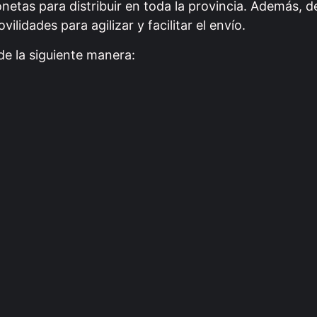
tas para distribuir en toda la provincia. Además, d
lidades para agilizar y facilitar el envío.
 de la siguiente manera: