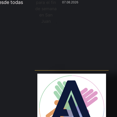
esde todas
07.08.2026