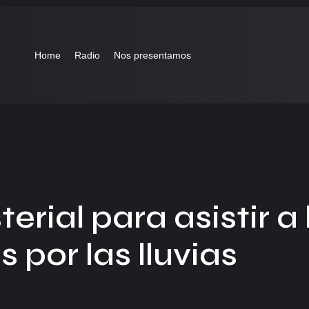
Home
Radio
Nos presentamos
erial para asistir a 
 por las lluvias