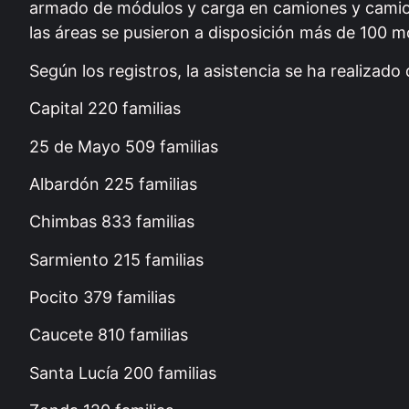
armado de módulos y carga en camiones y camione
las áreas se pusieron a disposición más de 100 movi
Según los registros, la asistencia se ha realizado
Capital 220 familias
25 de Mayo 509 familias
Albardón 225 familias
Chimbas 833 familias
Sarmiento 215 familias
Pocito 379 familias
Caucete 810 familias
Santa Lucía 200 familias