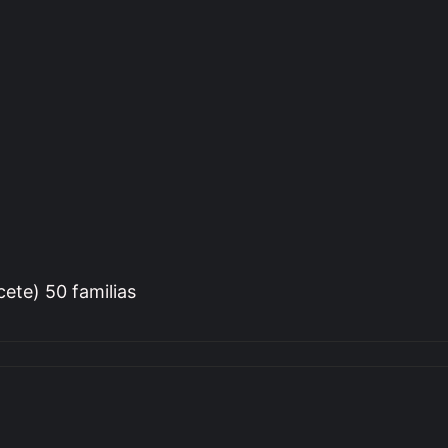
ete) 50 familias