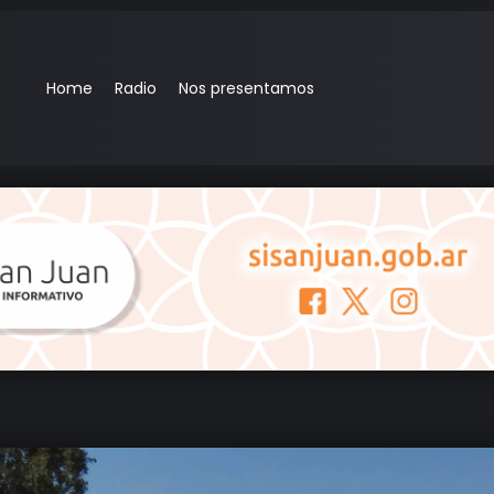
Home
Radio
Nos presentamos