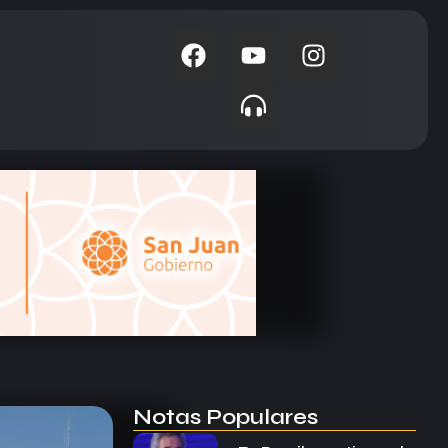
Notas Populares