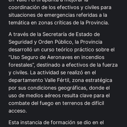
coordinación de los efectivos y civiles para
situaciones de emergencias referidas a la
temática en zonas críticas de la Provincia.
A través de la Secretaría de Estado de
Seguridad y Orden Público, la Provincia
desarrolló un curso teórico práctico sobre el
“Uso Seguro de Aeronaves en incendios
forestales”, destinado a efectivos de la fuerza
y civiles. La actividad se realizó en el
departamento Valle Fértil, zona estratégica
por sus condiciones geográficas, donde el
uso de medios aéreos resulta clave para el
combate del fuego en terrenos de difícil
acceso.
Esta instancia de formación se dio en el