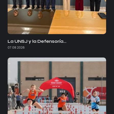
La UNSJ y la Defensoría…
07.08.2026