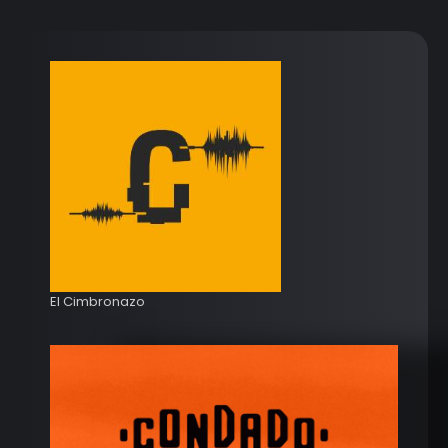
El Cimbronazo