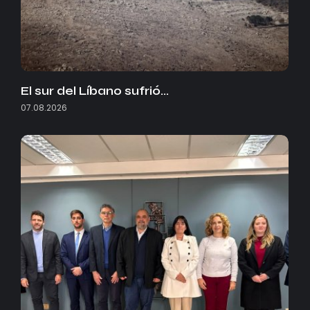
El sur del Líbano sufrió…
07.08.2026