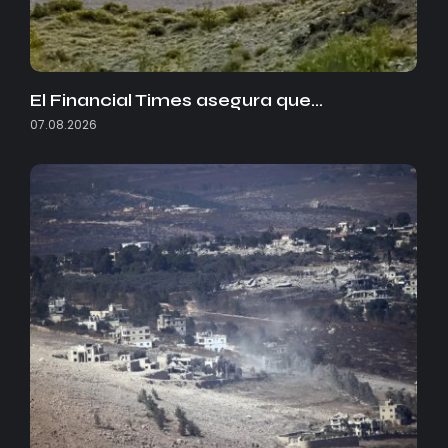
El Financial Times asegura que…
07.08.2026