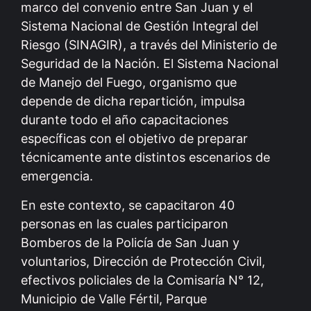
marco del convenio entre San Juan y el
Sistema Nacional de Gestión Integral del
Riesgo (SINAGIR), a través del Ministerio de
Seguridad de la Nación. El Sistema Nacional
de Manejo del Fuego, organismo que
depende de dicha repartición, impulsa
durante todo el año capacitaciones
específicas con el objetivo de preparar
técnicamente ante distintos escenarios de
emergencia.
En este contexto, se capacitaron 40
personas en las cuales participaron
Bomberos de la Policía de San Juan y
voluntarios, Dirección de Protección Civil,
efectivos policiales de la Comisaría N° 12,
Municipio de Valle Fértil, Parque