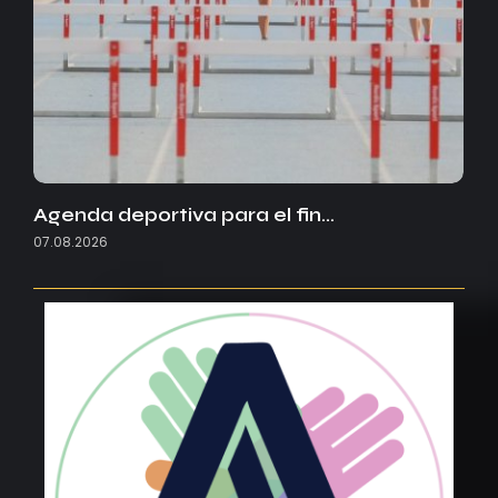
Agenda deportiva para el fin…
07.08.2026