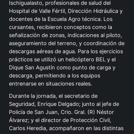
Ischigualasto, profesionales de salud del
Hospital de Valle Fértil, Dirección Hidráulica y
docentes de la Escuela Agro técnica. Los
cursantes, recibieron conceptos como la
señalización de zonas, indicaciones al piloto,
aseguramiento del terreno, y coordinación de
descargas aéreas de agua. Para los ejercicios
prácticos se utilizó un helicóptero BEL y el
Dique San Agustín como punto de carga y
descarga, permitiendo a los equipos
entrenarse en situaciones reales.
Durante la jornada, el secretario de
Seguridad, Enrique Delgado; junto al jefe de
Policía de San Juan, Crio. Gral. (R) Néstor
Álvarez; y el director de Protección Civil,
Carlos Heredia, acompañaron en las distintas