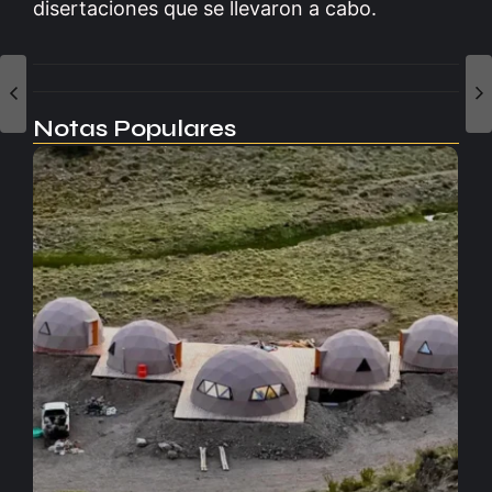
disertaciones que se llevaron a cabo.
Notas Populares