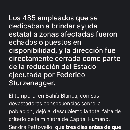
Los 485 empleados que se
dedicaban a brindar ayuda
estatal a zonas afectadas fueron
echados o puestos en
disponibilidad, y la dirección fue
directamente cerrada como parte
de la reducción del Estado
ejecutada por Federico
Sturzenegger.
El temporal en Bahía Blanca, con sus
devastadoras consecuencias sobre la
población, dejó al descubierto la total falta de
criterio de la ministra de Capital Humano,
Sandra Pettovello,
que tres días antes de que