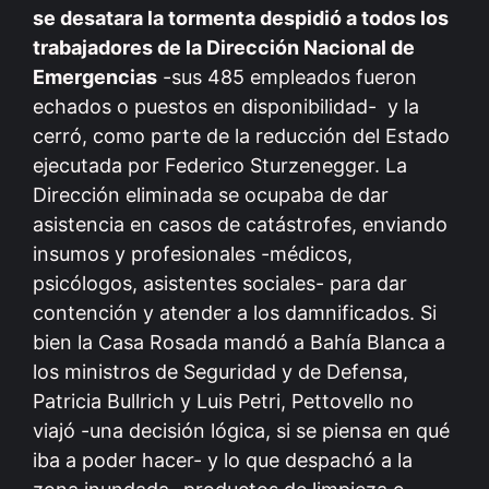
se desatara la tormenta despidió a todos los
trabajadores de la Dirección Nacional de
Emergencias
-sus 485 empleados fueron
echados o puestos en disponibilidad- y la
cerró, como parte de la reducción del Estado
ejecutada por Federico Sturzenegger. La
Dirección eliminada se ocupaba de dar
asistencia en casos de catástrofes, enviando
insumos y profesionales -médicos,
psicólogos, asistentes sociales- para dar
contención y atender a los damnificados. Si
bien la Casa Rosada mandó a Bahía Blanca a
los ministros de Seguridad y de Defensa,
Patricia Bullrich y Luis Petri, Pettovello no
viajó -una decisión lógica, si se piensa en qué
iba a poder hacer- y lo que despachó a la