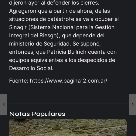
dijeron ayer al defender los cierres.
Agregaron que a partir de ahora, de las
situaciones de catástrofe se va a ocupar el
Sinagir (Sistema Nacional para la Gestión
Integral del Riesgo), que depende del
ministerio de Seguridad. Se supone,
entonces, que Patricia Bullrich cuenta con
equipos equivalentes a los despedidos de
Desarrollo Social.
Fuente: https://www.pagina12.com.ar/
Notas Populares