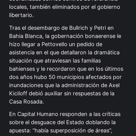
locales, también eliminados por el gobierno
libertario.
Tras el desembargo de Bullrich y Petri en
Bahia Blanca, la gobernación bonaerense le
hizo llegar a Pettovello un pedido de
asistencia en el que detallaron la dramática
situación que atraviesan las familias
bahienses y le recordaron que en los últimos
dos años hubo 50 municipios afectados por
inundaciones que la administración de Axel
Kiciloff debió auxiliar sin respuestas de la
Casa Rosada.
En Capital Humano responden a las críticas
sobre el desguace del Estado doblando la
apuesta: “había superposición de áreas”,