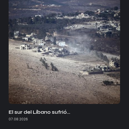
El sur del Líbano sufrió…
07.08.2026