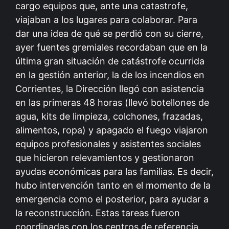
cargo equipos que, ante una catastrofe,
viajaban a los lugares para colaborar. Para
dar una idea de qué se perdió con su cierre,
ayer fuentes gremiales recordaban que en la
última gran situación de catástrofe ocurrida
en la gestión anterior, la de los incendios en
Corrientes, la Dirección llegó con asistencia
en las primeras 48 horas (llevó botellones de
agua, kits de limpieza, colchones, frazadas,
alimentos, ropa) y apagado el fuego viajaron
equipos profesionales y asistentes sociales
que hicieron relevamientos y gestionaron
ayudas económicas para las familias. Es decir,
hubo intervención tanto en el momento de la
emergencia como el posterior, para ayudar a
la reconstrucción. Estas tareas fueron
coordinadas con los centros de referencia