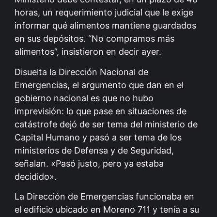
horas, un requerimiento judicial que le exige
informar qué alimentos mantiene guardados
en sus depósitos. “No compramos más
alimentos”, insistieron en decir ayer.
Disuelta la Dirección Nacional de
Emergencias, el argumento que dan en el
gobierno nacional es que no hubo
imprevisión: lo que pase en situaciones de
catástrofe dejó de ser tema del ministerio de
Capital Humano y pasó a ser tema de los
ministerios de Defensa y de Seguridad,
señalan. «Pasó justo, pero ya estaba
decidido».
La Dirección de Emergencias funcionaba en
el edificio ubicado en Moreno 711 y tenía a su