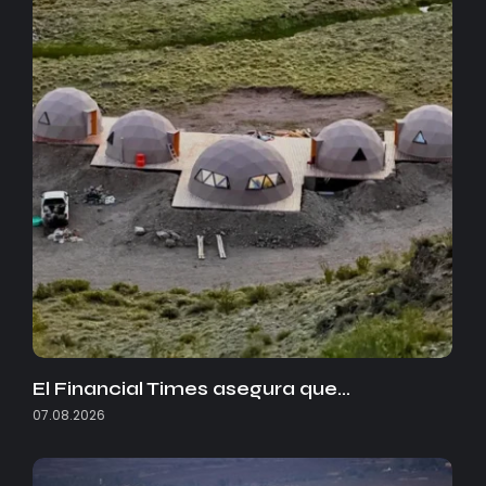
El Financial Times asegura que…
07.08.2026