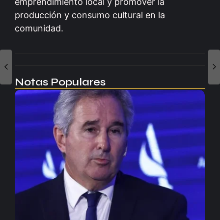
emprendimiento local y promover la
producción y consumo cultural en la
comunidad.
Notas Populares