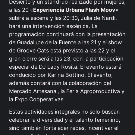
Desierto y un stand-up realizado por mujeres,
a las 20 «
Experiencia Urbana Flash Moov
»
subirá a escena y las 20:30, Julia de Nardi,
hará una intervención escénica. La
programación continuará con la presentación
de Guadalupe de la Fuente a las 21 y el show
de Groove Cats está previsto a las 22 y el
gran cierre será a las 23, con la participación
especial de DJ Lady Rosita. El evento estará
conducido por Karina Bottino. El evento,
además contará con la colaboración del
Mercado Artesanal, la Feria Agroproductiva y
la Expo Cooperativas.
Estas actividades integrales no solo buscan
celebrar la diversidad y el talento femenino,
sino también fortalecer redes, incentivar el