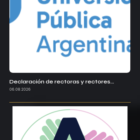
Declaración de rectoras y rectores…
06.08.2026