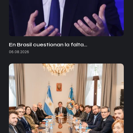
En Brasil cuestionan la falta…
06.08.2026