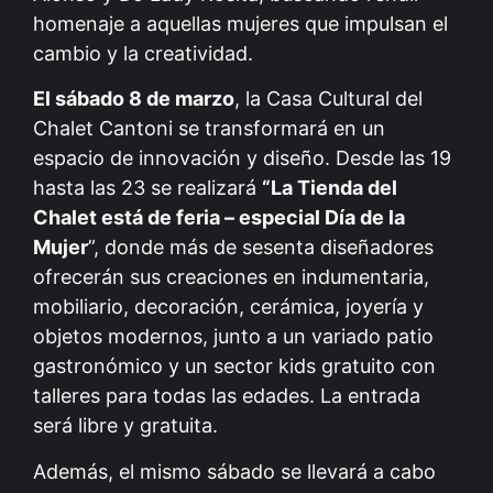
homenaje a aquellas mujeres que impulsan el
cambio y la creatividad.
El sábado 8 de marzo
, la Casa Cultural del
Chalet Cantoni se transformará en un
espacio de innovación y diseño. Desde las 19
hasta las 23 se realizará
“La Tienda del
Chalet está de feria – especial Día de la
Mujer
”, donde más de sesenta diseñadores
ofrecerán sus creaciones en indumentaria,
mobiliario, decoración, cerámica, joyería y
objetos modernos, junto a un variado patio
gastronómico y un sector kids gratuito con
talleres para todas las edades. La entrada
será libre y gratuita.
Además, el mismo sábado se llevará a cabo