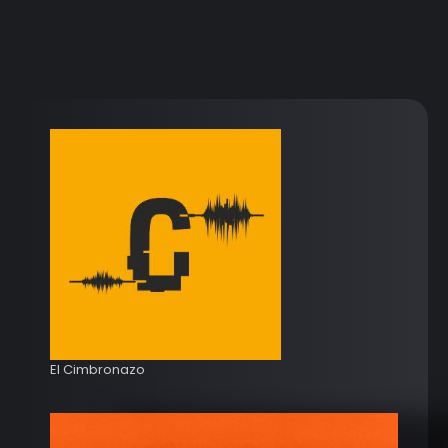
El Cimbronazo