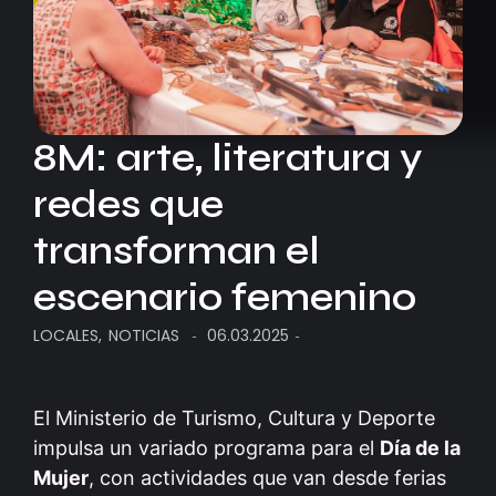
8M: arte, literatura y
redes que
transforman el
escenario femenino
LOCALES
,
NOTICIAS
06.03.2025
-
-
El Ministerio de Turismo, Cultura y Deporte
impulsa un variado programa para el
Día de la
Mujer
, con actividades que van desde ferias