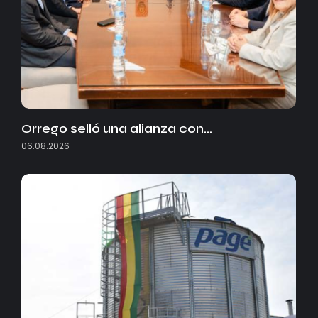
Orrego selló una alianza con…
06.08.2026