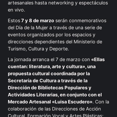
artesanales hasta networking y espectáculos
en vivo.
Estos
7 y 8 de marzo
serán conmemorativos
del Día de la Mujer a través de una serie de
eventos organizados por los espacios y
direcciones dependientes del Ministerio de
Turismo, Cultura y Deporte.
La jornada arranca el 7 de marzo con
«Ellas
cuentan: literatura, arte y cultura», una
propuesta cultural coordinada por la
Secretaría de Cultura a través de la
Dirección de Bibliotecas Populares y
Actividades Literarias, en conjunto con el
Mercado Artesanal «Luisa Escudero»
. Con la
colaboración de las Direcciones de Acción
Cultural, Formación Vocal y Artes Plásticas;