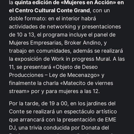
la
quinta edición de «Mujeres en Acción» en
el Centro Cultural Conte Grand
, con un
doble formato: en el interior habrá
actividades de networking y presentaciones
de 10 a 13, el programa incluye el panel de
Mujeres Empresarias, Broker Andino, y
trabajo en comunidades, además se realizará
la exposición de Work in progress Mural. A las
11, se presentará «Objeto de Deseo
Producciones – Ley de Mecenazgo» y
finalmente la charla «Matecito de viernes
stream» por y para mujeres a las 12.
Por la tarde, de 19 a 00, en los jardines del
Conte se realizará un espectáculo artístico
que arrancará con la presentación de EME
DJ, una trivia conducida por Donata del