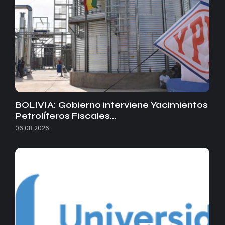
BOLIVIA: Gobierno interviene Yacimientos
Petrolíferos Fiscales…
06.08.2026