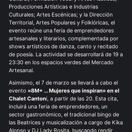
Producciones Artísticas e Industrias
Culturales; Artes Escénicas; y la Dirección
Territorial, Artes Populares y Folklóricas, el
evento reúne una feria de emprendedores
artesanales y literarios, complementada por
shows artísticos de danza, canto y recitado
de poesía. La actividad se desarrollará de 19 a
23:30 en los espacios verdes del Mercado
Artesanal.
Asimismo, el 7 de marzo se llevará a cabo el
evento
«8M+ … Mujeres que inspiran» en el
Chalet Canton
i, a partir de las 20. Esta cita,
incluirá una feria de emprendedores, un
sector gastronómico, el tradicional bingo de
las Beatrices y musicalización a cargo de Kika
Alonso y DJ Lady Rosita, buscando rendir