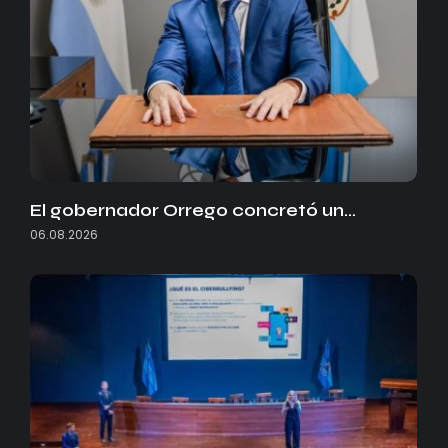
El gobernador Orrego concretó un…
06.08.2026