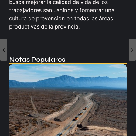
busca mejorar la calidad de vida de los
trabajadores sanjuaninos y fomentar una
cultura de prevención en todas las áreas
productivas de la provincia.
Notas Populares