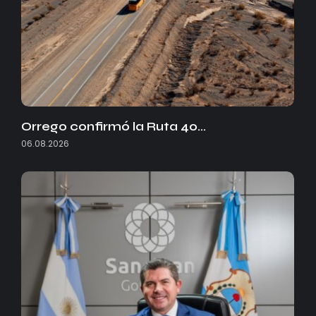
Orrego confirmó la Ruta 40…
06.08.2026