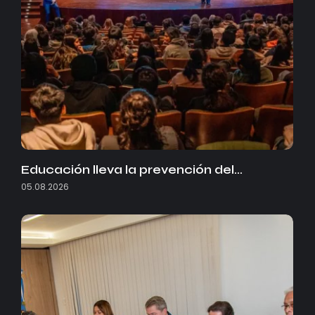
Educación lleva la prevención del…
05.08.2026