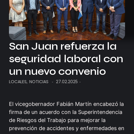
San Juan refuerza la
seguridad laboral con
un nuevo convenio
LOCALES
,
NOTICIAS
27.02.2025
-
-
El vicegobernador Fabián Martín encabezó la
firma de un acuerdo con la Superintendencia
de Riesgos del Trabajo para mejorar la
prevención de accidentes y enfermedades en