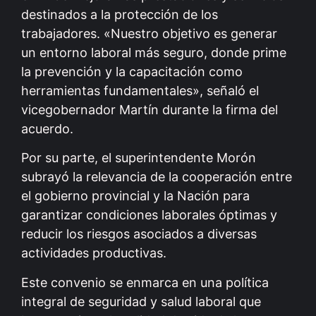
destinados a la protección de los
trabajadores. «Nuestro objetivo es generar
un entorno laboral más seguro, donde prime
la prevención y la capacitación como
herramientas fundamentales», señaló el
vicegobernador Martín durante la firma del
acuerdo.
Por su parte, el superintendente Morón
subrayó la relevancia de la cooperación entre
el gobierno provincial y la Nación para
garantizar condiciones laborales óptimas y
reducir los riesgos asociados a diversas
actividades productivas.
Este convenio se enmarca en una política
integral de seguridad y salud laboral que