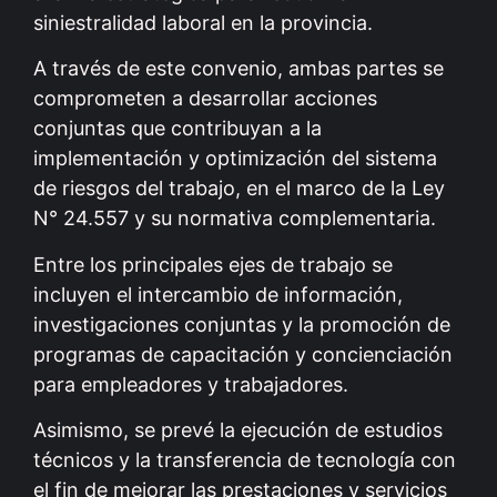
siniestralidad laboral en la provincia.
A través de este convenio, ambas partes se
comprometen a desarrollar acciones
conjuntas que contribuyan a la
implementación y optimización del sistema
de riesgos del trabajo, en el marco de la Ley
N° 24.557 y su normativa complementaria.
Entre los principales ejes de trabajo se
incluyen el intercambio de información,
investigaciones conjuntas y la promoción de
programas de capacitación y concienciación
para empleadores y trabajadores.
Asimismo, se prevé la ejecución de estudios
técnicos y la transferencia de tecnología con
el fin de mejorar las prestaciones y servicios