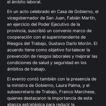
el ámbito laboral.
En un acto celebrado en Casa de Gobierno, el
vicegobernador de San Juan, Fabián Martín,
en ejercicio del Poder Ejecutivo de la
provincia, suscribió un convenio marco de
cooperación con el superintendente de
Riesgos del Trabajo, Gustavo Darío Morón. El
acuerdo tiene como objetivo fortalecer la
prevención de riesgos laborales y mejorar las
condiciones de salud y seguridad en los
ámbitos de trabajo.
El evento contó también con la presencia de
la ministra de Gobierno, Laura Palma, y el
subsecretario de Trabajo, Franco Marchese,
quienes destacaron la importancia de esta
alianza estratégica para reducir la