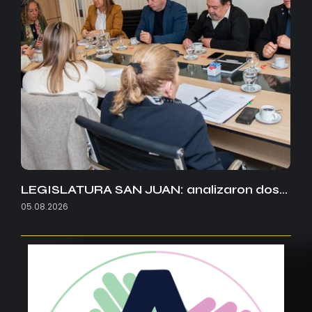
LEGISLATURA SAN JUAN: analizaron dos…
05.08.2026