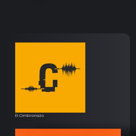
El Cimbronazo