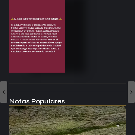
Notas Populares