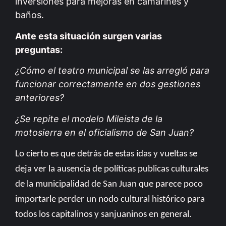
inversiones para mejoras en camarines y
baños.
Ante esta situación surgen varias
preguntas:
¿Cómo el teatro municipal se las arregló para
funcionar correctamente en dos gestiones
anteriores?
¿Se repite el modelo Mileista de la
motosierra en el oficialismo de San Juan?
Lo cierto es que detrás de estas idas y vueltas se
deja ver la ausencia de políticas publicas culturales
de la municipalidad de San Juan que parece poco
importarle perder un nodo cultural histórico para
todos los capitalinos y sanjuaninos en general.