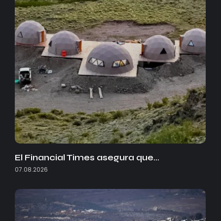
El Financial Times asegura que…
07.08.2026