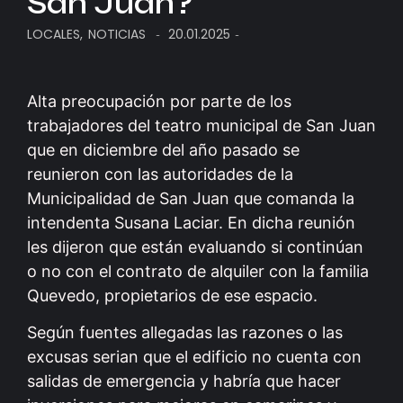
San Juan?
LOCALES
,
NOTICIAS
20.01.2025
-
-
Alta preocupación por parte de los
trabajadores del teatro municipal de San Juan
que en diciembre del año pasado se
reunieron con las autoridades de la
Municipalidad de San Juan que comanda la
intendenta Susana Laciar. En dicha reunión
les dijeron que están evaluando si continúan
o no con el contrato de alquiler con la familia
Quevedo, propietarios de ese espacio.
Según fuentes allegadas las razones o las
excusas serian que el edificio no cuenta con
salidas de emergencia y habría que hacer