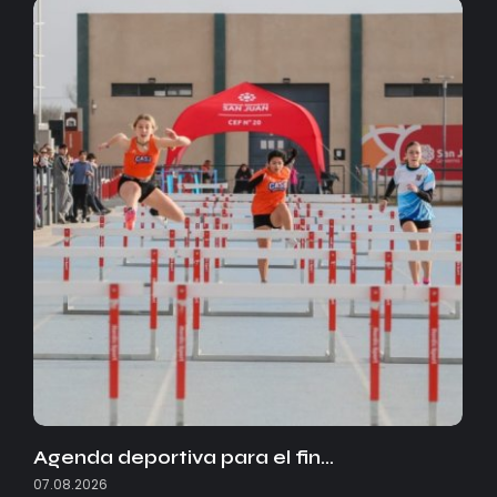
Agenda deportiva para el fin…
07.08.2026