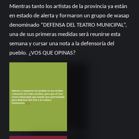
Mientras tanto los artistas de la provincia ya están
en estado de alerta y formaron un grupo de wasap
denominado “DEFENSA DEL TEATRO MUNICIPAL”,
una de sus primeras medidas será reunirse esta
semana y cursar una nota a la defensoría del
pueblo. ¿VOS QUE OPINAS?