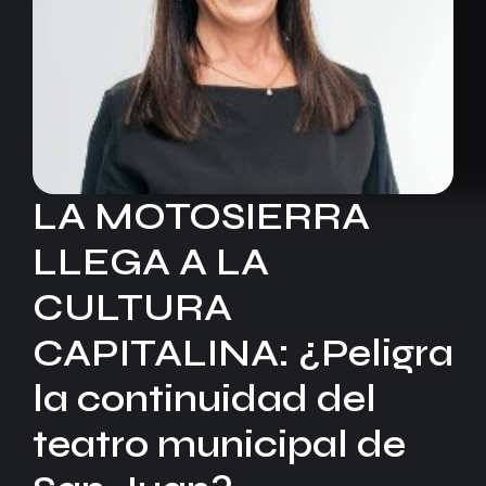
LA MOTOSIERRA
LLEGA A LA
CULTURA
CAPITALINA: ¿Peligra
la continuidad del
teatro municipal de