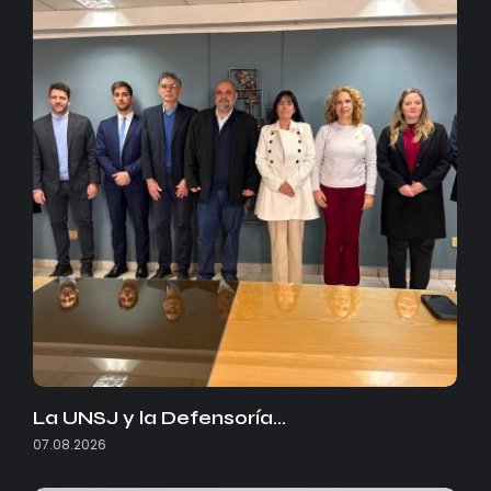
La UNSJ y la Defensoría…
07.08.2026