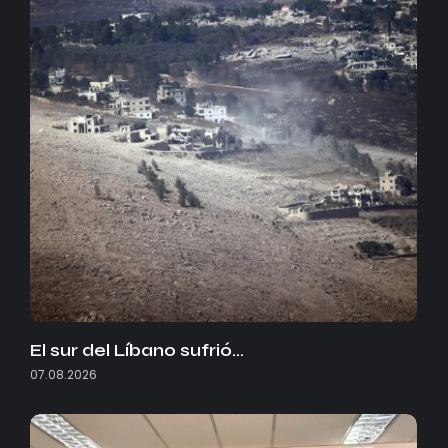
El sur del Líbano sufrió…
07.08.2026