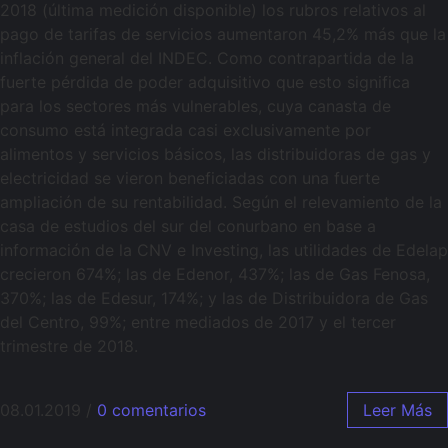
2018 (última medición disponible) los rubros relativos al
pago de tarifas de servicios aumentaron 45,2% más que la
inflación general del INDEC. Como contrapartida de la
fuerte pérdida de poder adquisitivo que esto significa
para los sectores más vulnerables, cuya canasta de
consumo está integrada casi exclusivamente por
alimentos y servicios básicos, las distribuidoras de gas y
electricidad se vieron beneficiadas con una fuerte
ampliación de su rentabilidad. Según el relevamiento de la
casa de estudios del sur del conurbano en base a
información de la CNV e Investing, las utilidades de Edelap
crecieron 674%; las de Edenor, 437%; las de Gas Fenosa,
370%; las de Edesur, 174%; y las de Distribuidora de Gas
del Centro, 99%; entre mediados de 2017 y el tercer
trimestre de 2018.
08.01.2019
/
0 comentarios
Leer Más