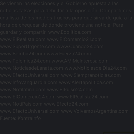
Se vienen las elecciones y el Gobierno apuesta a las
noticias falsas para debilitar a la oposición. Compartimos
una lista de los medios truchos para que sirva de guía a la
hora de chequear de dónde proviene una noticia. Para
guardar y compartir. www.Ecolitica.com
www.ElRealista.com www.ElComercio21.com
www.SuperUrgente.com www.Cuando24.com
www.Bomba24.com www.Fuerza24.com
www.Polemica24.com www.AMiMeInteresa.com
www.NoticiasdeLanata.com www.NoticiasdelDia24.com
www.EfectoUniversal.com www.Siemprenoticias.com
www.Infovanguardia.com www.Alertapolitica.com
www.Notilatina.com www.ElPulso24.com
www.ElComercio24.com www.ElRealista24.com
www.NotiPais.com www.Efecto24.com
www.EfectoUniversal.com www.VolvamosArgentina.com
Fuente: Kontrainfo