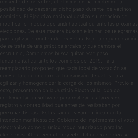
recuento de los votos, el oficialismo ha planteado la
posibilidad de descartar dicho paso durante los vecinos
comicios. El Ejecutivo nacional deslizó su intención de
modificar el modus operandi habitual durante las próximas
elecciones. De esta manera buscan eliminar los telegramas
para agilizar el conteo de los votos. Bajo la argumentación
de se trata de una práctica arcaica y que demora el
escrutinio, Cambiemos busca quitar este paso
fundamental durante los comicios del 2019. Para
reemplazarlo proponen que cada local de votación se
convierta en un centro de transmisión de datos para
agilizar y homogeneizar la carga de los mismos. Previo a
esto, presentaron en la Justicia Electoral la idea de
implementar un software para realizar las tareas de
registro y contabilidad que antes de realizaban por
personas físicas. Estos cambios van en línea con la
intención manifiesta del Gobierno de implementar el voto
electrónico como el único modo autorizado para las
elecciones. Al parecer el proyecto del nuevo conteo se