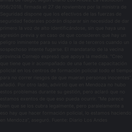
956/2018, firmada el 27 de noviembre por la ministra de
Seguridad dispone que los efectivos de las fuerzas de
seguridad federales podrán disparar sin necesidad de dar
primero la voz de alto identificándose, sin que haya una
agresión previa y en caso de que consideren que hay un
peligro inminente para su vida o la de terceros cuando un
sospechoso intente fugarse. El mandatario de la vecina
provincia Cornejo expresó que apoya la medida. “Creo
que tiene que ir acompañado de una fuerte capacitación
policial en los centros de formación policial todo el tiempo
para no correr riesgos de que mueran personas inocentes”,
añadió. Por otro lado, advirtió que en Mendoza no hubo
estos problemas durante su gestión, pero aclaró que no
estamos exentos de que eso pueda ocurrir. “Me parece
bien que se los cubra legalmente, pero paralelamente a
eso hay que hacer formación policial, lo estamos haciendo
en Mendoza”, aseguró. Fuente: Diario Los Andes