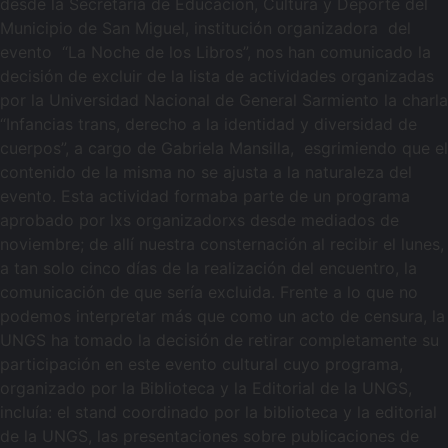
desde la Secretaría de Educación, Cultura y Deporte del
Municipio de San Miguel, institución organizadora del
evento “La Noche de los Libros”, nos han comunicado la
decisión de excluir de la lista de actividades organizadas
por la Universidad Nacional de General Sarmiento la charla
“Infancias trans, derecho a la identidad y diversidad de
cuerpos”, a cargo de Gabriela Mansilla, esgrimiendo que el
contenido de la misma no se ajusta a la naturaleza del
evento. Esta actividad formaba parte de un programa
aprobado por lxs organizadorxs desde mediados de
noviembre; de allí nuestra consternación al recibir el lunes,
a tan solo cinco días de la realización del encuentro, la
comunicación de que sería excluida. Frente a lo que no
podemos interpretar más que como un acto de censura, la
UNGS ha tomado la decisión de retirar completamente su
participación en este evento cultural cuyo programa,
organizado por la Biblioteca y la Editorial de la UNGS,
incluía: el stand coordinado por la biblioteca y la editorial
de la UNGS, las presentaciones sobre publicaciones de