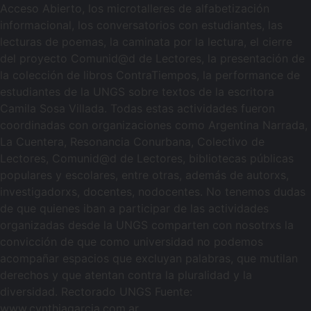
Acceso Abierto, los microtalleres de alfabetización
informacional, los conversatorios con estudiantes, las
lecturas de poemas, la caminata por la lectura, el cierre
del proyecto Comunid@d de Lectores, la presentación de
la colección de libros ContraTiempos, la performance de
estudiantes de la UNGS sobre textos de la escritora
Camila Sosa Villada. Todas estas actividades fueron
coordinadas con organizaciones como Argentina Narrada,
La Cuentera, Resonancia Conurbana, Colectivo de
Lectores, Comunid@d de Lectores, bibliotecas públicas
populares y escolares, entre otras, además de autorxs,
investigadorxs, docentes, nodocentes. No tenemos dudas
de que quienes iban a participar de las actividades
organizadas desde la UNGS comparten con nosotrxs la
convicción de que como universidad no podemos
acompañar espacios que excluyan palabras, que mutilan
derechos y que atentan contra la pluralidad y la
diversidad. Rectorado UNGS Fuente:
www.cynthiagarcia.com.ar