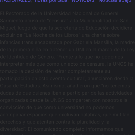
El Rectorado de la Universidad Nacional de General
Sarmiento acusó de “censura” a la Municipalidad de San
Miguel, luego de que la secretaría de Educación decidiera
excluir de “La Noche de los Libros” una charla sobre
infancias trans encabezada por Gabriela Mansilla, la madre
de la primera niña en obtener un DNI en el marco de la Ley
de Identidad de Género. “Frente a lo que no podemos
interpretar más que como un acto de censura, la UNGS ha
tomado la decisión de retirar completamente su
participación en este evento cultural”, anunciaron desde la
Casa de Estudios. Asimismo, añadieron que “no tenemos
dudas de que quienes iban a participar de las actividades
organizadas desde la UNGS comparten con nosotrxs la
convicción de que como universidad no podemos
acompañar espacios que excluyan palabras, que mutilan
derechos y que atentan contra la pluralidad y la
diversidad”. El comunicado completo Informamos que