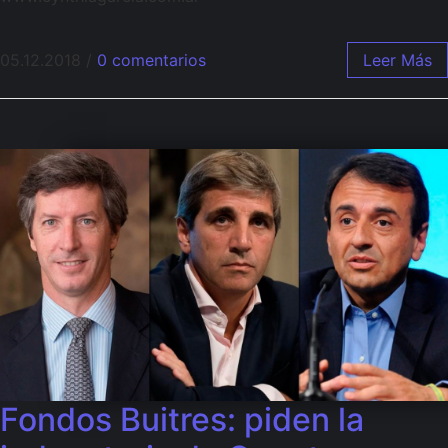
05.12.2018
/
0 comentarios
Leer Más
Fondos Buitres: piden la