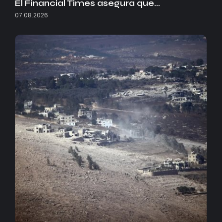
El Financial Times asegura que…
07.08.2026