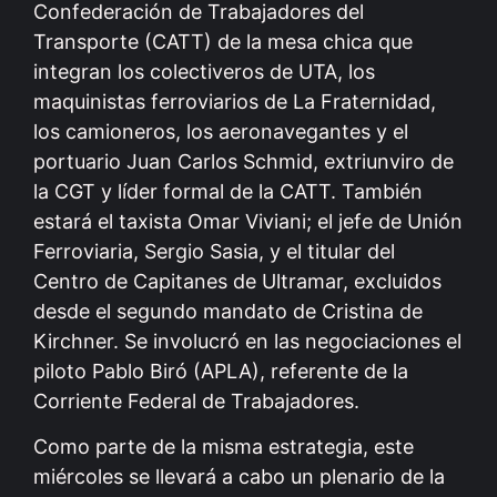
Confederación de Trabajadores del
Transporte (CATT) de la mesa chica que
integran los colectiveros de UTA, los
maquinistas ferroviarios de La Fraternidad,
los camioneros, los aeronavegantes y el
portuario Juan Carlos Schmid, extriunviro de
la CGT y líder formal de la CATT. También
estará el taxista Omar Viviani; el jefe de Unión
Ferroviaria, Sergio Sasia, y el titular del
Centro de Capitanes de Ultramar, excluidos
desde el segundo mandato de Cristina de
Kirchner. Se involucró en las negociaciones el
piloto Pablo Biró (APLA), referente de la
Corriente Federal de Trabajadores.
Como parte de la misma estrategia, este
miércoles se llevará a cabo un plenario de la