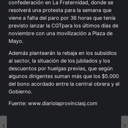
confederación en La Fraternidad, donde se
resolverá una protesta para la semana que
viene a falta del paro por 36 horas que tenía
previsto lanzar la CGTpara los últimos días de
noviembre con una movilización a Plaza de
Mayo.
Además plantearán la rebaja en los subsidios
al sector, la situación de los jubilados y los
descuentos por huelgas previas, que según
algunos dirigentes suman más que los $5.000
del bono acordado entre la central obrera y el
Gobierno.
Fuente: www.diariolaprovinciasj.com