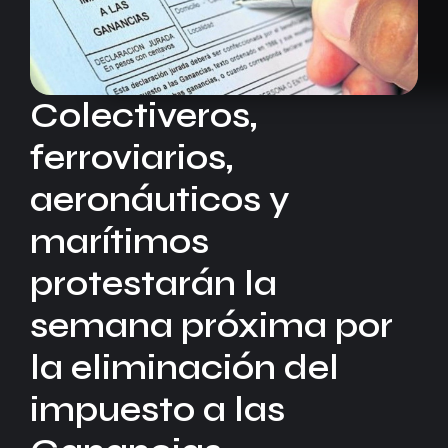
Colectiveros,
ferroviarios,
aeronáuticos y
marítimos
protestarán la
semana próxima por
la eliminación del
impuesto a las