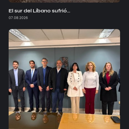
El sur del Líbano sufrió…
07.08.2026