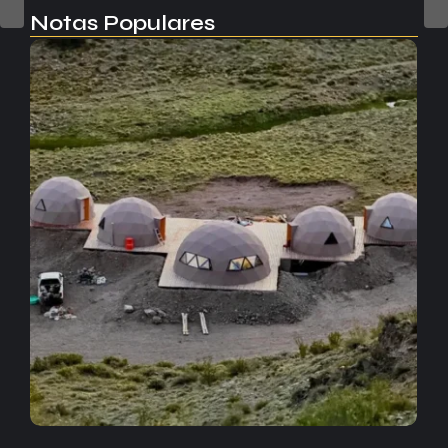
Notas Populares