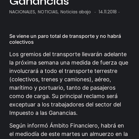
Ganancias
NACIONALES
,
NOTICIAS
,
Noticias abajo
14.11.2018
-
-
Se viene un paro total de transporte y no habrá
colectivos
Los gremios del transporte llevarán adelante
la próxima semana una medida de fuerza que
involucrará a todo el transporte terrestre
(colectivos, trenes y camiones), aéreo,
marítimo y portuario, tanto de pasajeros
como de carga. Su principal reclamo será
exceptuar a los trabajadores del sector del
Impuesto a las Ganancias.
Según informó Ámbito Financiero, habrá en
el mediodía de este martes un almuerzo en la