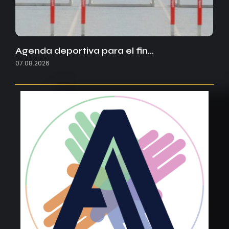
Agenda deportiva para el fin…
07.08.2026