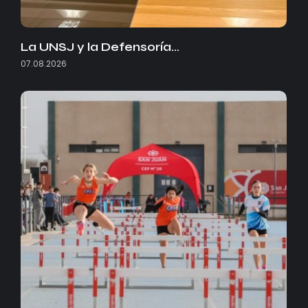
La UNSJ y la Defensoría…
07.08.2026